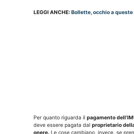
LEGGI ANCHE:
Bollette, occhio a queste
Per quanto riguarda il
pagamento dell’IM
deve essere pagata dal
proprietario dell
onere.
Le cose cambiano, invece, se pren