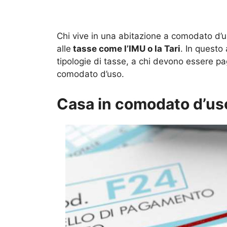
Chi vive in una abitazione a comodato d’us
alle
tasse come l’IMU o la Tari
. In questo
tipologie di tasse, a chi devono essere pa
comodato d’uso.
Casa in comodato d’uso