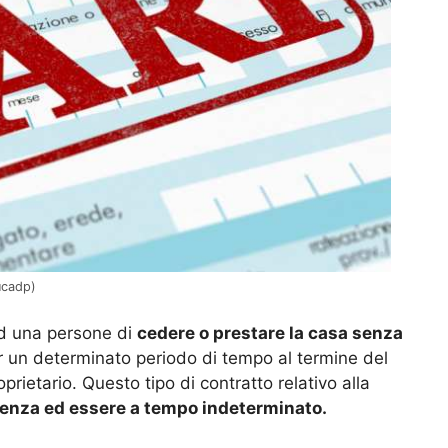
ucadp)
ad una persone di
cedere o prestare la casa senza
 un determinato periodo di tempo al termine del
prietario. Questo tipo di contratto relativo alla
enza ed essere a tempo indeterminato.