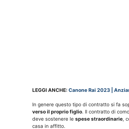
LEGGI ANCHE:
Canone Rai 2023 | Anzia
In genere questo tipo di contratto si fa s
verso il proprio figlio
. Il contratto di com
deve sostenere le
spese straordinarie
, 
casa in affitto.