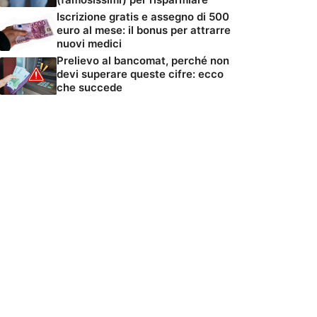
Iscrizione gratis e assegno di 500
euro al mese: il bonus per attrarre
nuovi medici
Prelievo al bancomat, perché non
devi superare queste cifre: ecco
che succede