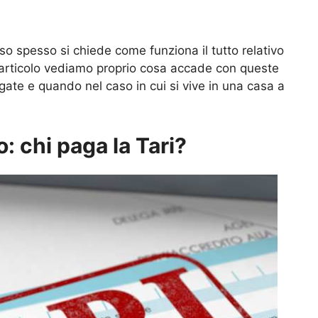
o spesso si chiede come funziona il tutto relativo
 articolo vediamo proprio cosa accade con queste
gate e quando nel caso in cui si vive in una casa a
: chi paga la Tari?