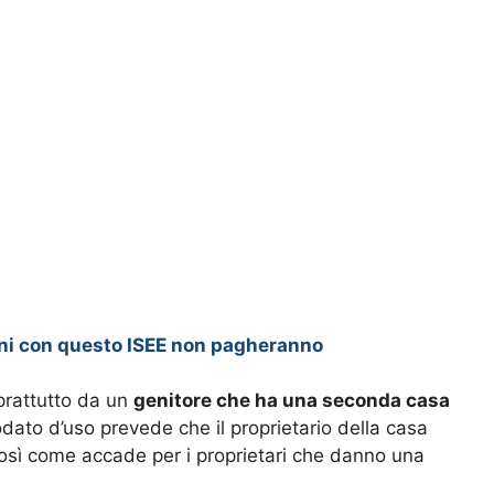
ni con questo ISEE non pagheranno
oprattutto da un
genitore che ha una seconda casa
odato d’uso prevede che il proprietario della casa
così come accade per i proprietari che danno una