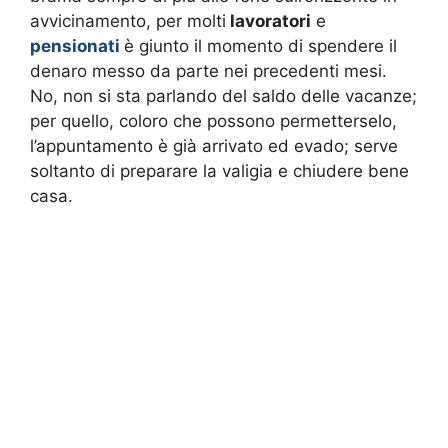
avvicinamento, per molti
lavoratori
e
pensionati
è giunto il momento di spendere il
denaro messo da parte nei precedenti mesi.
No, non si sta parlando del saldo delle vacanze;
per quello, coloro che possono permetterselo,
l’appuntamento è già arrivato ed evado; serve
soltanto di preparare la valigia e chiudere bene
casa.