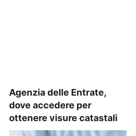
Agenzia delle Entrate,
dove accedere per
ottenere visure catastali