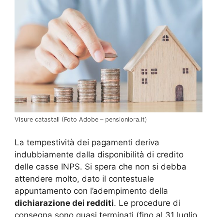
Visure catastali (Foto Adobe – pensioniora.it)
La tempestività dei pagamenti deriva
indubbiamente dalla disponibilità di credito
delle casse INPS. Si spera che non si debba
attendere molto, dato il contestuale
appuntamento con l’adempimento della
dichiarazione dei redditi
. Le procedure di
consegna sono quasi terminati (fino al 31 luglio,