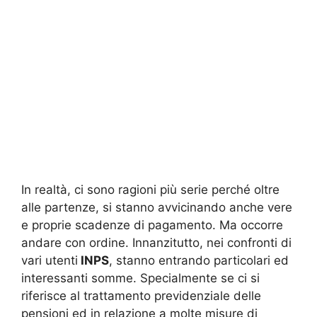
In realtà, ci sono ragioni più serie perché oltre
alle partenze, si stanno avvicinando anche vere
e proprie scadenze di pagamento. Ma occorre
andare con ordine. Innanzitutto, nei confronti di
vari utenti
INPS
, stanno entrando particolari ed
interessanti somme. Specialmente se ci si
riferisce al trattamento previdenziale delle
pensioni ed in relazione a molte misure di