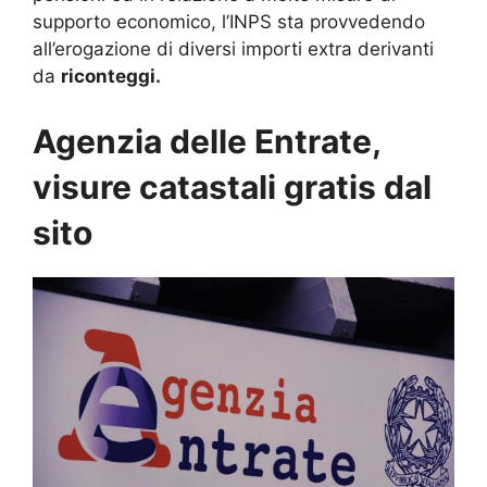
supporto economico, l’INPS sta provvedendo
all’erogazione di diversi importi extra derivanti
da
riconteggi.
Agenzia delle Entrate,
visure catastali gratis dal
sito