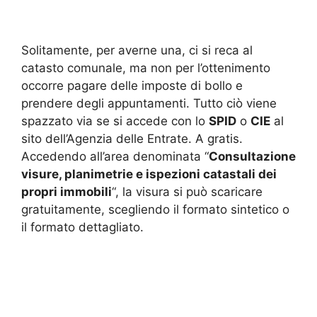
Solitamente, per averne una, ci si reca al
catasto comunale, ma non per l’ottenimento
occorre pagare delle imposte di bollo e
prendere degli appuntamenti. Tutto ciò viene
spazzato via se si accede con lo
SPID
o
CIE
al
sito dell’Agenzia delle Entrate. A gratis.
Accedendo all’area denominata “
Consultazione
visure, planimetrie e ispezioni catastali dei
propri immobili
“, la visura si può scaricare
gratuitamente, scegliendo il formato sintetico o
il formato dettagliato.