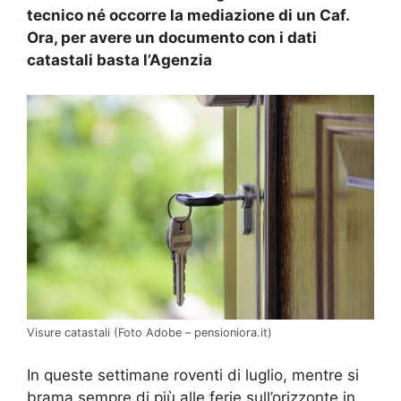
tecnico né occorre la mediazione di un Caf.
Ora, per avere un documento con i dati
catastali basta l’Agenzia
Visure catastali (Foto Adobe – pensioniora.it)
In queste settimane roventi di luglio, mentre si
brama sempre di più alle ferie sull’orizzonte in