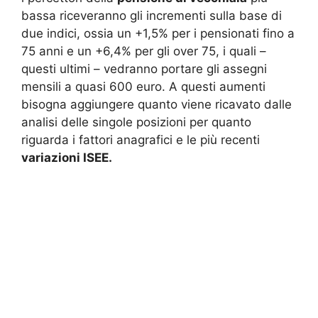
bassa riceveranno gli incrementi sulla base di
due indici, ossia un +1,5% per i pensionati fino a
75 anni e un +6,4% per gli over 75, i quali –
questi ultimi – vedranno portare gli assegni
mensili a quasi 600 euro. A questi aumenti
bisogna aggiungere quanto viene ricavato dalle
analisi delle singole posizioni per quanto
riguarda i fattori anagrafici e le più recenti
variazioni ISEE.