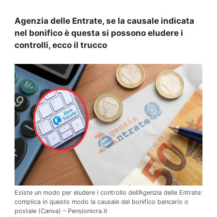
Agenzia delle Entrate, se la causale indicata
nel bonifico è questa si possono eludere i
controlli, ecco il trucco
Esiste un modo per eludere i controllo dell’Agenzia delle Entrate:
complica in questo modo la causale del bonifico bancario o
postale (Canva) – Pensioniora.it