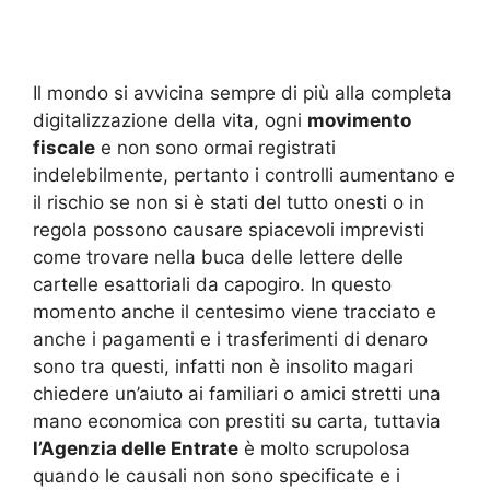
Il mondo si avvicina sempre di più alla completa
digitalizzazione della vita, ogni
movimento
fiscale
e non sono ormai registrati
indelebilmente, pertanto i controlli aumentano e
il rischio se non si è stati del tutto onesti o in
regola possono causare spiacevoli imprevisti
come trovare nella buca delle lettere delle
cartelle esattoriali da capogiro. In questo
momento anche il centesimo viene tracciato e
anche i pagamenti e i trasferimenti di denaro
sono tra questi, infatti non è insolito magari
chiedere un’aiuto ai familiari o amici stretti una
mano economica con prestiti su carta, tuttavia
l’Agenzia delle Entrate
è molto scrupolosa
quando le causali non sono specificate e i