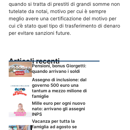
quando si tratta di prestiti di grandi somme non
tutelate da notai, motivo per cui è sempre
meglio avere una certificazione del motivo per
cui c’è stato quel tipo di trasferimento di denaro
per evitare sanzioni future.
Articoli recenti
Pensioni, bonus Giorgetti:
quando arrivano i soldi
Assegno di inclusione: dal
governo 500 euro una
tantum a mezzo milione di
famiglie
Mille euro per ogni nuovo
nato: arrivano gli assegni
INPS
Vacanza per tutta la
famiglia ad agosto se