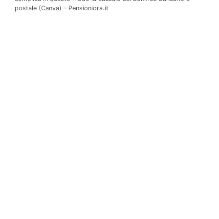
postale (Canva) – Pensioniora.it