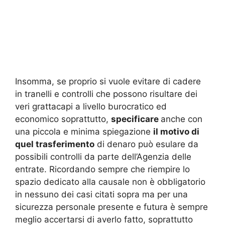
Insomma, se proprio si vuole evitare di cadere
in tranelli e controlli che possono risultare dei
veri grattacapi a livello burocratico ed
economico soprattutto,
specificare
anche con
una piccola e minima spiegazione
il motivo di
quel trasferimento
di denaro può esulare da
possibili controlli da parte dell’Agenzia delle
entrate. Ricordando sempre che riempire lo
spazio dedicato alla causale non è obbligatorio
in nessuno dei casi citati sopra ma per una
sicurezza personale presente e futura è sempre
meglio accertarsi di averlo fatto, soprattutto