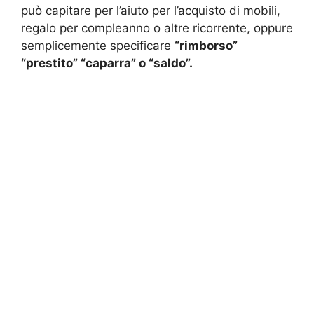
può capitare per l’aiuto per l’acquisto di mobili,
regalo per compleanno o altre ricorrente, oppure
semplicemente specificare
“rimborso”
“prestito” “caparra” o “saldo”.