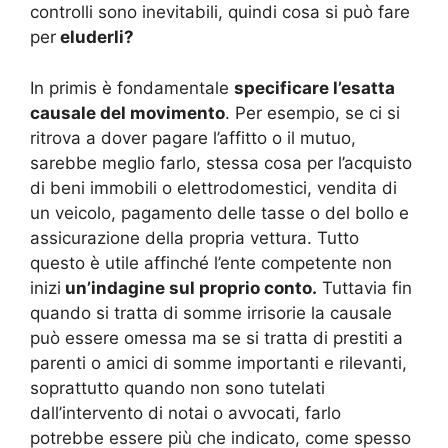
controlli sono inevitabili, quindi cosa si può fare
per
eluderli?
In primis è fondamentale
specificare l’esatta
causale del movimento
. Per esempio, se ci si
ritrova a dover pagare l’affitto o il mutuo,
sarebbe meglio farlo, stessa cosa per l’acquisto
di beni immobili o elettrodomestici, vendita di
un veicolo, pagamento delle tasse o del bollo e
assicurazione della propria vettura. Tutto
questo è utile affinché l’ente competente non
inizi
un’indagine sul proprio conto.
Tuttavia fin
quando si tratta di somme irrisorie la causale
può essere omessa ma se si tratta di prestiti a
parenti o amici di somme importanti e rilevanti,
soprattutto quando non sono tutelati
dall’intervento di notai o avvocati, farlo
potrebbe essere più che indicato, come spesso