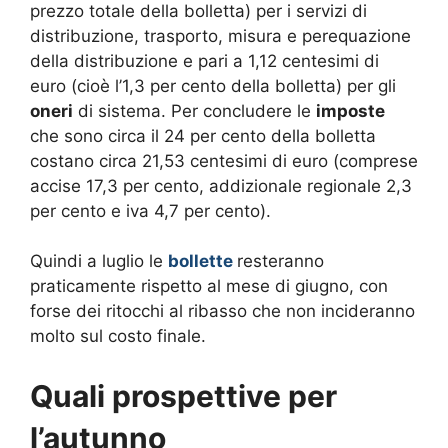
prezzo totale della bolletta) per i servizi di
distribuzione, trasporto, misura e perequazione
della distribuzione e pari a 1,12 centesimi di
euro (cioè l’1,3 per cento della bolletta) per gli
oneri
di sistema. Per concludere le
imposte
che sono circa il 24 per cento della bolletta
costano circa 21,53 centesimi di euro (comprese
accise 17,3 per cento, addizionale regionale 2,3
per cento e iva 4,7 per cento).
Quindi a luglio le
bollette
resteranno
praticamente rispetto al mese di giugno, con
forse dei ritocchi al ribasso che non incideranno
molto sul costo finale.
Quali prospettive per
l’autunno