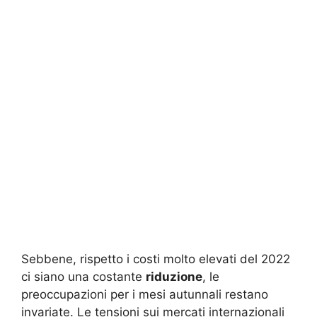
Sebbene, rispetto i costi molto elevati del 2022
ci siano una costante
riduzione
, le
preoccupazioni per i mesi autunnali restano
invariate. Le tensioni sui mercati internazionali