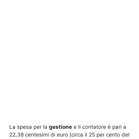
La spesa per la
gestione
e il contatore è pari a
22,38 centesimi di euro (circa il 25 per cento del