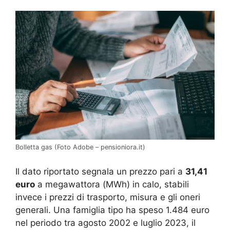
Bolletta gas (Foto Adobe – pensioniora.it)
Il dato riportato segnala un prezzo pari a
31,41
euro
a megawattora (MWh) in calo, stabili
invece i prezzi di trasporto, misura e gli oneri
generali. Una famiglia tipo ha speso 1.484 euro
nel periodo tra agosto 2002 e luglio 2023, il