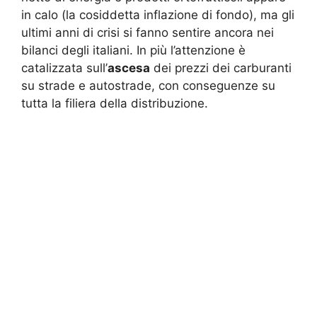
in calo (la cosiddetta inflazione di fondo), ma gli
ultimi anni di crisi si fanno sentire ancora nei
bilanci degli italiani. In più l’attenzione è
catalizzata sull’
ascesa
dei prezzi dei carburanti
su strade e autostrade, con conseguenze su
tutta la filiera della distribuzione.