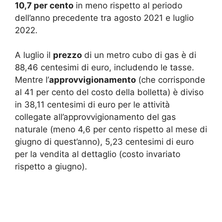
10,7 per cento
in meno rispetto al periodo
dell’anno precedente tra agosto 2021 e luglio
2022.
A luglio il
prezzo
di un metro cubo di gas è di
88,46 centesimi di euro, includendo le tasse.
Mentre l’
approvvigionamento
(che corrisponde
al 41 per cento del costo della bolletta) è diviso
in 38,11 centesimi di euro per le attività
collegate all’approvvigionamento del gas
naturale (meno 4,6 per cento rispetto al mese di
giugno di quest’anno), 5,23 centesimi di euro
per la vendita al dettaglio (costo invariato
rispetto a giugno).