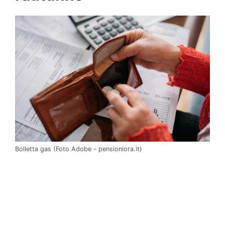
Bolletta gas (Foto Adobe – pensioniora.it)