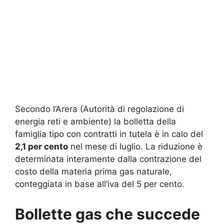
Secondo l’Arera (Autorità di regolazione di
energia reti e ambiente) la bolletta della
famiglia tipo con contratti in tutela è in calo del
2,1 per cento
nel mese di luglio. La riduzione è
determinata interamente dalla contrazione del
costo della materia prima gas naturale,
conteggiata in base all’iva del 5 per cento.
Bollette gas che succede