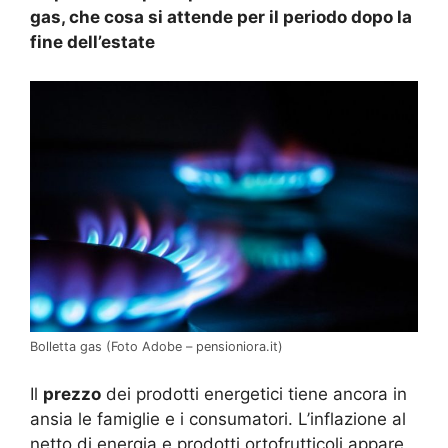
gas, che cosa si attende per il periodo dopo la
fine dell’estate
Bolletta gas (Foto Adobe – pensioniora.it)
Il
prezzo
dei prodotti energetici tiene ancora in
ansia le famiglie e i consumatori. L’inflazione al
netto di energia e prodotti ortofrutticoli appare