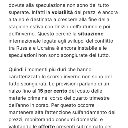
dovute alla speculazione non sono del tutto
superate. Infatti la
volatilità
dei prezzi è ancora
alta ed è destinata a crescere alla fine della
stagione estiva con l’inizio dell’autunno e poi
dell’inverno. Questo perché la
situazione
internazionale legata agli sviluppi del conflitto
tra Russia e Ucraina è ancora instabile e le
speculazioni non sono scongiurate del tutto.
Quindi i momenti più duri che hanno
caratterizzato lo scorso inverno non sono del
tutto scongiurati. Le previsioni parlano di un
rialzo fino al
15 per cento
del costo delle
materie prime nel corso del quarto trimestre
dell’anno in corso. Per questo occorre
mantenere alta l’attenzione sull’andamento dei
prezzi, monitorando consumi domestici e
valutando le
offerte
presenti sul mercato per