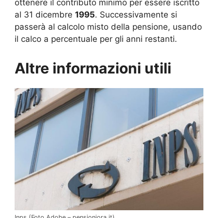
ottenere il contributo minimo per essere iscritto
al 31 dicembre
1995
. Successivamente si
passerà al calcolo misto della pensione, usando
il calco a percentuale per gli anni restanti.
Altre informazioni utili
Inps (Foto Adobe – pensioniora.it)