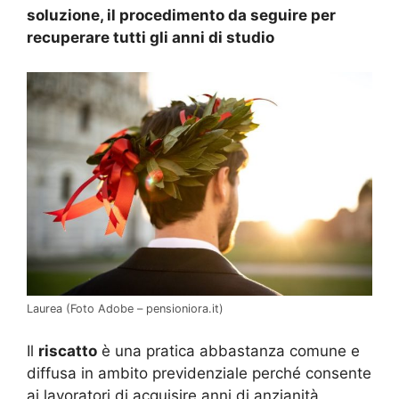
soluzione, il procedimento da seguire per
recuperare tutti gli anni di studio
Laurea (Foto Adobe – pensioniora.it)
Il
riscatto
è una pratica abbastanza comune e
diffusa in ambito previdenziale perché consente
ai lavoratori di acquisire anni di anzianità