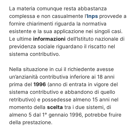
La materia comunque resta abbastanza
complessa e non casualmente l’
Inps
provvede a
fornire chiarimenti riguarda la normativa
esistente e la sua applicazione nei singoli casi.
Le ultime
informazioni
dell’Istituto nazionale di
previdenza sociale riguardano il riscatto nel
sistema contributivo.
Nella situazione in cui il richiedente avesse
un’anzianità contributiva inferiore ai 18 anni
prima del
1996
(anno di entrata in vigore del
sistema contributivo e abbandono di quello
retributivo) e possedesse almeno 15 anni nel
momento della
scelta
tra i due sistemi, di
almeno 5 dal 1° gennaio 1996, potrebbe fruire
della prestazione.