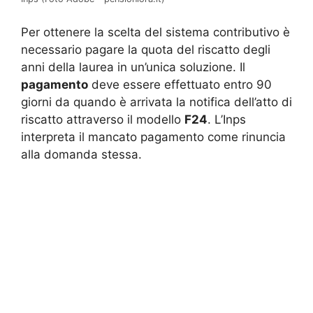
Per ottenere la scelta del sistema contributivo è
necessario pagare la quota del riscatto degli
anni della laurea in un’unica soluzione. Il
pagamento
deve essere effettuato entro 90
giorni da quando è arrivata la notifica dell’atto di
riscatto attraverso il modello
F24
. L’Inps
interpreta il mancato pagamento come rinuncia
alla domanda stessa.