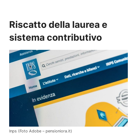
Riscatto della laurea e
sistema contributivo
Inps (Foto Adobe – pensioniora.it)