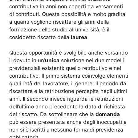
contributiva in anni non coperti da versamenti
di contributi. Questa possibilità è molto gradita
a quanti vogliono riscattare gli anni della
formazione dello studio all’università, è il
cosiddetto riscatto della
laurea
.
Questa opportunità è svolgibile anche versando
il dovuto in un’
unica
soluzione nei due modelli
previdenziali esistenti: quello retributivo e nel
contributivo. Il primo sistema coinvolge elementi
quali l’età del lavoratore, il genere, il periodo da
riscattare e la retribuzione percepita negli ultimi
anni. Il secondo invece riguarda le retribuzioni
dell’ultimo anno precedente la data di richiesta
del riscatto. Da sottolineare che la
domanda
può essere presentata anche dagli inoccupati e
non si è iscritti a nessuna forma di previdenza
obbligatoria.