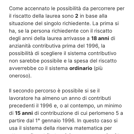
Come accennato le possibilità da percorrere per
il riscatto della laurea sono
2
in base alla
situazione del singolo richiedente. La prima si
ha, se la persona richiedente con il riscatto
degli anni della laurea arrivasse a
18 anni
di
anzianità contributiva prima del 1996, la
possibilità di scegliere il sistema contributivo
non sarebbe possibile e la spesa del riscatto
avverrebbe co il sistema
ordinario
(più
oneroso).
Il secondo percorso è possibile si se il
lavoratore ha almeno un anno di contributi
precedenti il 1996 e, o al contempo, un minimo
di
15 anni
di contribuzione di cui perlomeno 5 a
partire dal 1° gennaio 1996. In questo caso si
usa il sistema della riserva matematica per