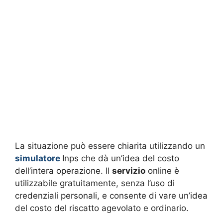
La situazione può essere chiarita utilizzando un
simulatore
Inps che dà un’idea del costo
dell’intera operazione. Il
servizio
online è
utilizzabile gratuitamente, senza l’uso di
credenziali personali, e consente di vare un’idea
del costo del riscatto agevolato e ordinario.