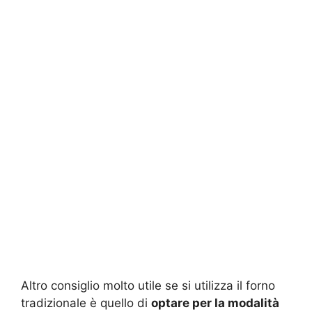
Altro consiglio molto utile se si utilizza il forno
tradizionale è quello di
optare per la modalità