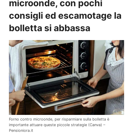
microonde, con pochi
consigli ed escamotage la
bolletta si abbassa
Forno contro microonde, per risparmiare sulla bolletta è
importante attuare queste piccole strategie (Canva) –
Pensioniora.it