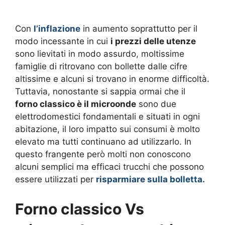
Con
l’inflazione
in aumento soprattutto per il
modo incessante in cui
i prezzi delle utenze
sono lievitati in modo assurdo, moltissime
famiglie di ritrovano con bollette dalle cifre
altissime e alcuni si trovano in enorme difficoltà.
Tuttavia, nonostante si sappia ormai che il
forno classico è il microonde
sono due
elettrodomestici fondamentali e situati in ogni
abitazione, il loro impatto sui consumi è molto
elevato ma tutti continuano ad utilizzarlo. In
questo frangente però molti non conoscono
alcuni semplici ma efficaci trucchi che possono
essere utilizzati per
risparmiare sulla bolletta.
Forno classico Vs