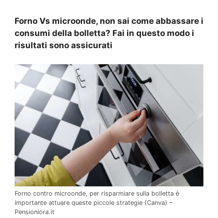
Forno Vs microonde, non sai come abbassare i
consumi della bolletta? Fai in questo modo i
risultati sono assicurati
Forno contro microonde, per risparmiare sulla bolletta è
importante attuare queste piccole strategie (Canva) –
Pensioniora.it