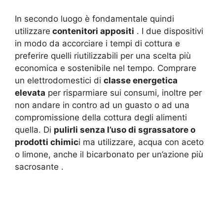
In secondo luogo è fondamentale quindi
utilizzare
contenitori appositi
. I due dispositivi
in modo da accorciare i tempi di cottura e
preferire quelli riutilizzabili per una scelta più
economica e sostenibile nel tempo. Comprare
un elettrodomestici di
classe energetica
elevata
per risparmiare sui consumi, inoltre per
non andare in contro ad un guasto o ad una
compromissione della cottura degli alimenti
quella. Di
pulirli senza l’uso di sgrassatore o
prodotti chimic
i ma utilizzare, acqua con aceto
o limone, anche il bicarbonato per un’azione più
sacrosante .