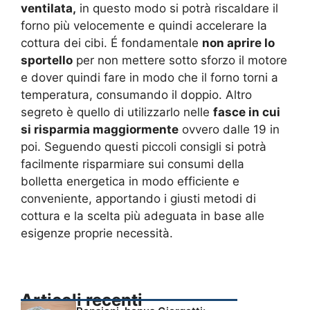
ventilata,
in questo modo si potrà riscaldare il
forno più velocemente e quindi accelerare la
cottura dei cibi. É fondamentale
non aprire lo
sportello
per non mettere sotto sforzo il motore
e dover quindi fare in modo che il forno torni a
temperatura, consumando il doppio. Altro
segreto è quello di utilizzarlo nelle
fasce in cui
si risparmia maggiormente
ovvero dalle 19 in
poi. Seguendo questi piccoli consigli si potrà
facilmente risparmiare sui consumi della
bolletta energetica in modo efficiente e
conveniente, apportando i giusti metodi di
cottura e la scelta più adeguata in base alle
esigenze proprie necessità.
Articoli recenti