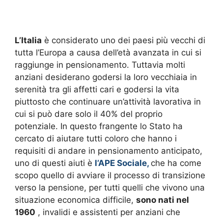
L’Italia
è considerato uno dei paesi più vecchi di
tutta l’Europa a causa dell’età avanzata in cui si
raggiunge in pensionamento. Tuttavia molti
anziani desiderano godersi la loro vecchiaia in
serenità tra gli affetti cari e godersi la vita
piuttosto che continuare un’attività lavorativa in
cui si può dare solo il 40% del proprio
potenziale. In questo frangente lo Stato ha
cercato di aiutare tutti coloro che hanno i
requisiti di andare in pensionamento anticipato,
uno di questi aiuti è
l’APE Sociale,
che ha come
scopo quello di avviare il processo di transizione
verso la pensione, per tutti quelli che vivono una
situazione economica difficile,
sono nati nel
1960
, invalidi e assistenti per anziani che