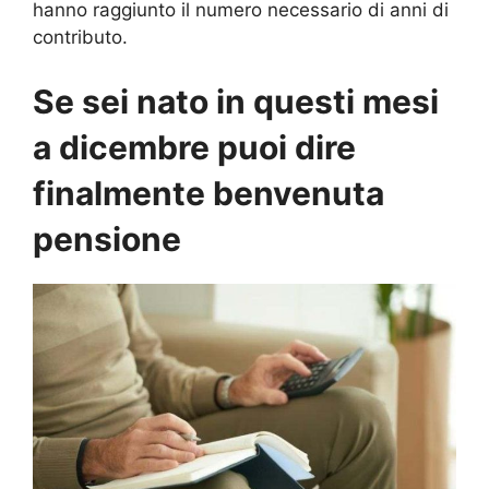
hanno raggiunto il numero necessario di anni di
contributo.
Se sei nato in questi mesi
a dicembre puoi dire
finalmente benvenuta
pensione