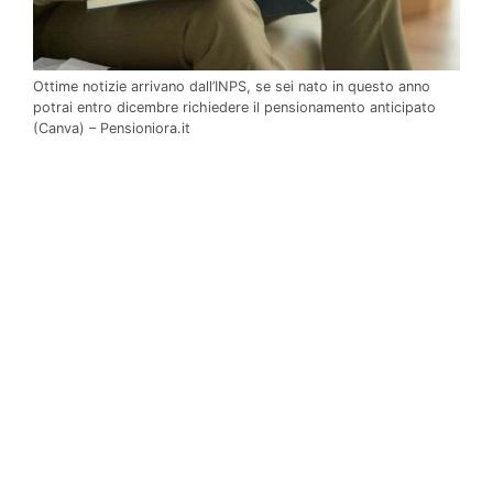
Ottime notizie arrivano dall’INPS, se sei nato in questo anno
potrai entro dicembre richiedere il pensionamento anticipato
(Canva) – Pensioniora.it