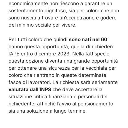
economicamente non riescono a garantire un
sostentamento dignitoso, sia per coloro che non
sono riusciti a trovare un’occupazione e godere
del minimo sociale per vivere.
Per tutti coloro che quindi
sono nati nel 60’
hanno questa opportunità, quella di richiedere
l’APE entro dicembre 2023. Nella fattispecie
questa opzione diventa una grande opportunità
per ottenere una sicurezza per la vecchiaia per
coloro che rientrano in queste determinate
fasce di lavoratori. La richiesta sarà seriamente
valutata dall’INPS
che deve accertare la
situazione critica finanziaria e personali del
richiedente, affinché l’avvio al pensionamento
sia una soluzione a lungo termine.