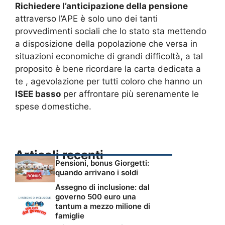
Richiedere l’anticipazione della pensione
attraverso l’APE è solo uno dei tanti
provvedimenti sociali che lo stato sta mettendo
a disposizione della popolazione che versa in
situazioni economiche di grandi difficoltà, a tal
proposito è bene ricordare la carta dedicata a
te , agevolazione per tutti coloro che hanno un
ISEE basso
per affrontare più serenamente le
spese domestiche.
Articoli recenti
Pensioni, bonus Giorgetti:
quando arrivano i soldi
Assegno di inclusione: dal
governo 500 euro una
tantum a mezzo milione di
famiglie