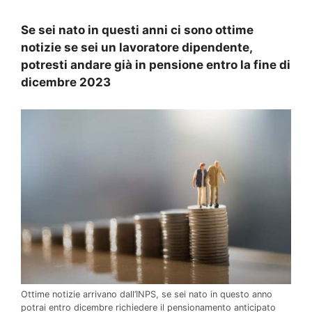
Se sei nato in questi anni ci sono ottime
notizie se sei un lavoratore dipendente,
potresti andare già in pensione entro la fine di
dicembre 2023
Ottime notizie arrivano dall’INPS, se sei nato in questo anno
potrai entro dicembre richiedere il pensionamento anticipato