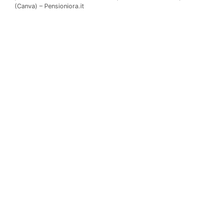
(Canva) – Pensioniora.it