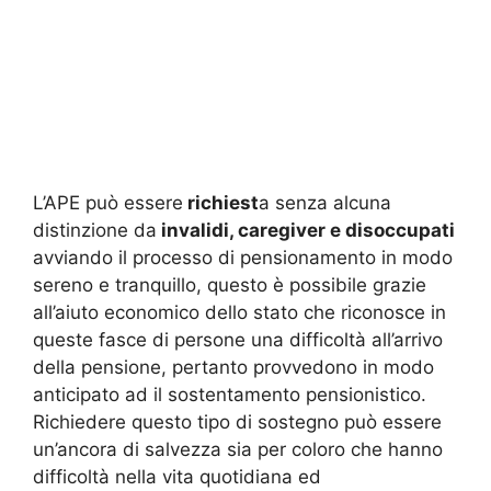
L’APE può essere
richiest
a senza alcuna
distinzione da
invalidi, caregiver e disoccupati
avviando il processo di pensionamento in modo
sereno e tranquillo, questo è possibile grazie
all’aiuto economico dello stato che riconosce in
queste fasce di persone una difficoltà all’arrivo
della pensione, pertanto provvedono in modo
anticipato ad il sostentamento pensionistico.
Richiedere questo tipo di sostegno può essere
un’ancora di salvezza sia per coloro che hanno
difficoltà nella vita quotidiana ed