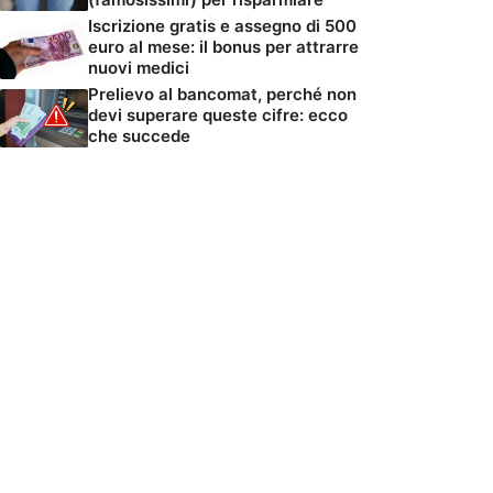
Iscrizione gratis e assegno di 500
euro al mese: il bonus per attrarre
nuovi medici
Prelievo al bancomat, perché non
devi superare queste cifre: ecco
che succede