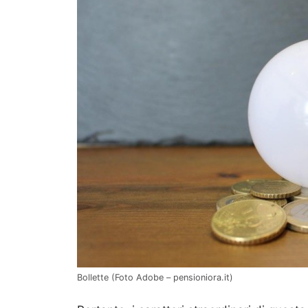
Bollette (Foto Adobe – pensioniora.it)