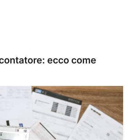
l contatore: ecco come