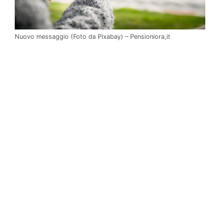
Nuovo messaggio (Foto da Pixabay) – Pensioniora,it