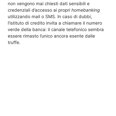
non vengono mai chiesti dati sensibili e
credenziali d’accesso ai propri
homebanking
utilizzando mail o SMS. In caso di dubbi,
l’istituto di credito invita a chiamare il numero
verde della banca: il canale telefonico sembra
essere rimasto l’unico ancora esente dalle
truffe.