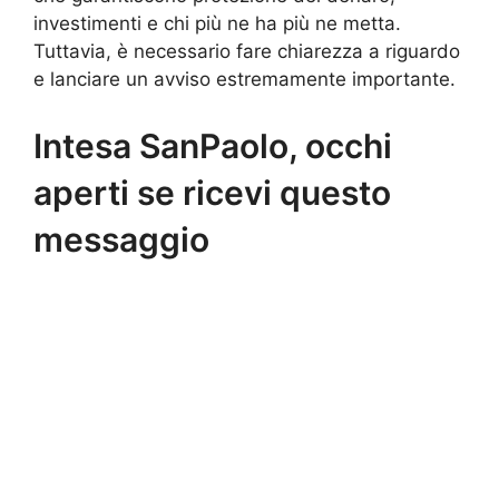
investimenti e chi più ne ha più ne metta.
Tuttavia, è necessario fare chiarezza a riguardo
e lanciare un avviso estremamente importante.
Intesa SanPaolo, occhi
aperti se ricevi questo
messaggio