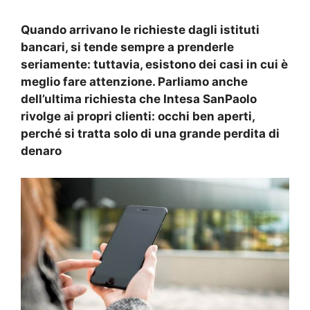
Quando arrivano le richieste dagli istituti
bancari, si tende sempre a prenderle
seriamente: tuttavia, esistono dei casi in cui è
meglio fare attenzione. Parliamo anche
dell’ultima richiesta che Intesa SanPaolo
rivolge ai propri clienti: occhi ben aperti,
perché si tratta solo di una grande perdita di
denaro