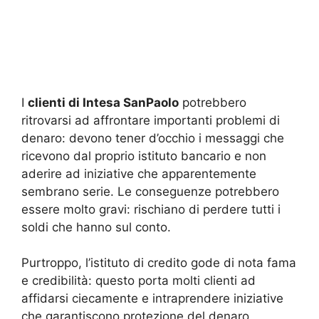
I
clienti di Intesa SanPaolo
potrebbero
ritrovarsi ad affrontare importanti problemi di
denaro: devono tener d’occhio i messaggi che
ricevono dal proprio istituto bancario e non
aderire ad iniziative che apparentemente
sembrano serie. Le conseguenze potrebbero
essere molto gravi: rischiano di perdere tutti i
soldi che hanno sul conto.
Purtroppo, l’istituto di credito gode di nota fama
e credibilità: questo porta molti clienti ad
affidarsi ciecamente e intraprendere iniziative
che garantiscono protezione del denaro,