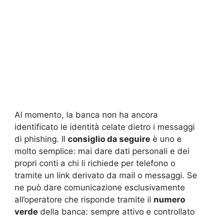
Al momento, la banca non ha ancora
identificato le identità celate dietro i messaggi
di phishing. Il
consiglio da seguire
è uno e
molto semplice: mai dare dati personali e dei
propri conti a chi li richiede per telefono o
tramite un link derivato da mail o messaggi. Se
ne può dare comunicazione esclusivamente
all’operatore che risponde tramite il
numero
verde
della banca: sempre attivo e controllato