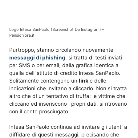
Logo Intesa SanPaolo (Screenshot Da Instagram) –
Pensioniora.it
Purtroppo, stanno circolando nuovamente
messaggi di phishing
: si tratta di testi inviati
per SMS o per email, dalla grafica identica a
quella dell’istituto di credito Intesa SanPaolo.
Solitamente contengono un
link
e delle
indicazioni che invitano a cliccarlo. Non si tratta
altro che di un tentativo di truffa: le vittime che
cliccano ed inseriscono i propri dati, si ritrovano
con il conto prosciugato.
Intesa SanPaolo continua ad invitare gli utenti a
diffidare di questi messaggi, precisando che