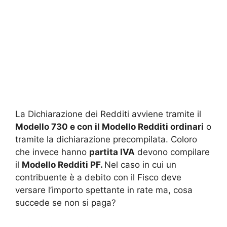
La Dichiarazione dei Redditi avviene tramite il
Modello 730 e con il Modello Redditi ordinari
o
tramite la dichiarazione precompilata. Coloro
che invece hanno
partita IVA
devono compilare
il
Modello Redditi PF.
Nel caso in cui un
contribuente è a debito con il Fisco deve
versare l’importo spettante in rate ma, cosa
succede se non si paga?