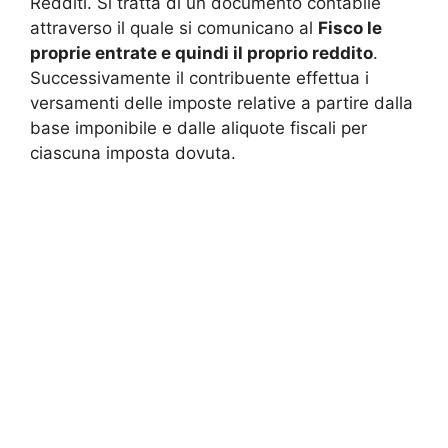
Redditi. Si tratta di un documento contabile
attraverso il quale si comunicano al
Fisco le
proprie entrate e quindi il proprio reddito
.
Successivamente il contribuente effettua i
versamenti delle imposte relative a partire dalla
base imponibile e dalle aliquote fiscali per
ciascuna imposta dovuta.