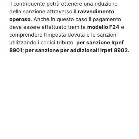
Il contribuente potrà ottenere una riduzione
della sanzione attraverso il
ravvedimento
operoso.
Anche in questo caso il pagamento
deve essere effettuato tramite
modello F24
e
comprendere l’imposta dovuta e le sanzioni
utilizzando i codici tributo:
per sanzione Irpef
8901; per sanzione per addizionali Irpef 8902.