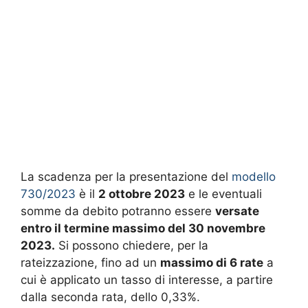
La scadenza per la presentazione del
modello
730/2023
è il
2 ottobre 2023
e le eventuali
somme da debito potranno essere
versate
entro il termine massimo del 30 novembre
2023.
Si possono chiedere, per la
rateizzazione, fino ad un
massimo di 6 rate
a
cui è applicato un tasso di interesse, a partire
dalla seconda rata, dello 0,33%.