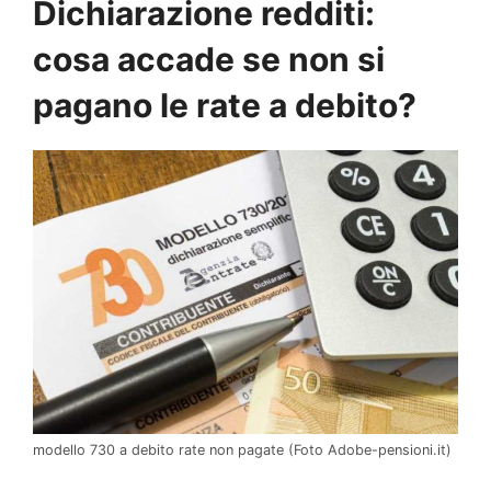
Dichiarazione redditi:
cosa accade se non si
pagano le rate a debito?
modello 730 a debito rate non pagate (Foto Adobe-pensioni.it)