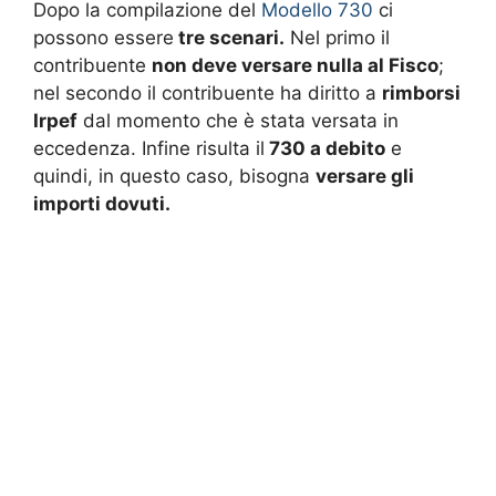
Dopo la compilazione del
Modello 730
ci
possono essere
tre scenari.
Nel primo il
contribuente
non deve versare nulla al Fisco
;
nel secondo il contribuente ha diritto a
rimborsi
Irpef
dal momento che è stata versata in
eccedenza. Infine risulta il
730 a debito
e
quindi, in questo caso, bisogna
versare gli
importi dovuti.