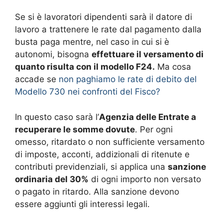
Se si è lavoratori dipendenti sarà il datore di
lavoro a trattenere le rate dal pagamento dalla
busta paga mentre, nel caso in cui si è
autonomi, bisogna
effettuare il versamento di
quanto risulta con il modello F24.
Ma cosa
accade se
non paghiamo le rate di debito del
Modello 730 nei confronti del Fisco?
In questo caso sarà l’
Agenzia delle Entrate a
recuperare le somme dovute
. Per ogni
omesso, ritardato o non sufficiente versamento
di imposte, acconti, addizionali di ritenute e
contributi previdenziali, si applica una
sanzione
ordinaria del 30%
di ogni importo non versato
o pagato in ritardo. Alla sanzione devono
essere aggiunti gli interessi legali.