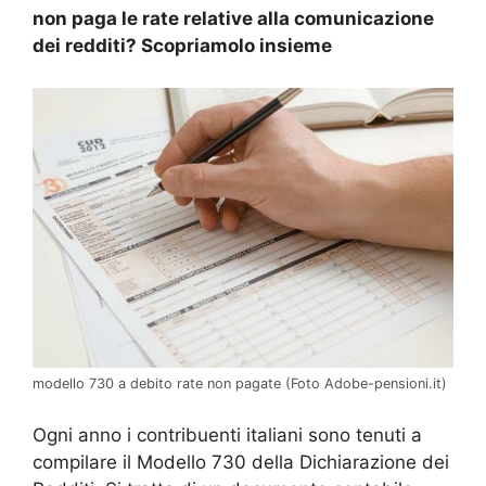
non paga le rate relative alla comunicazione
dei redditi? Scopriamolo insieme
modello 730 a debito rate non pagate (Foto Adobe-pensioni.it)
Ogni anno i contribuenti italiani sono tenuti a
compilare il Modello 730 della Dichiarazione dei