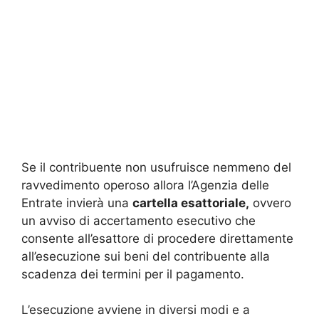
Se il contribuente non usufruisce nemmeno del
ravvedimento operoso allora l’Agenzia delle
Entrate invierà una
cartella esattoriale,
ovvero
un avviso di accertamento esecutivo che
consente all’esattore di procedere direttamente
all’esecuzione sui beni del contribuente alla
scadenza dei termini per il pagamento.
L’esecuzione avviene in diversi modi e a