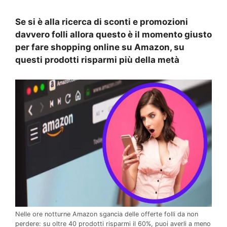
Se si è alla ricerca di sconti e promozioni
davvero folli allora questo è il momento giusto
per fare shopping online su Amazon, su
questi prodotti risparmi più della metà
Nelle ore notturne Amazon sgancia delle offerte folli da non
perdere: su oltre 40 prodotti risparmi il 60%, puoi averli a meno