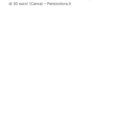
di 30 euro! (Canva) – Pensioniora.it