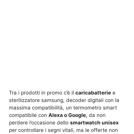
Tra i prodotti in promo c’è il
caricabatterie
e
sterilizzatore samsung, decoder digitali con la
massima compatibilità, un termometro smart
compatibile con
Alexa o Google,
da non
perdere l’occasione dello
smartwatch unisex
per controllare i segni vitali, ma le offerte non