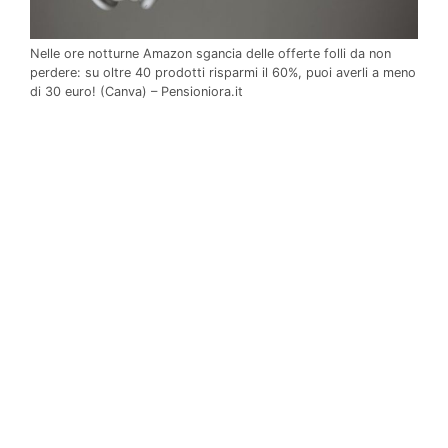
Nelle ore notturne Amazon sgancia delle offerte folli da non
perdere: su oltre 40 prodotti risparmi il 60%, puoi averli a meno
di 30 euro! (Canva) – Pensioniora.it