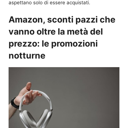
aspettano solo di essere acquistati.
Amazon, sconti pazzi che
vanno oltre la metà del
prezzo: le promozioni
notturne