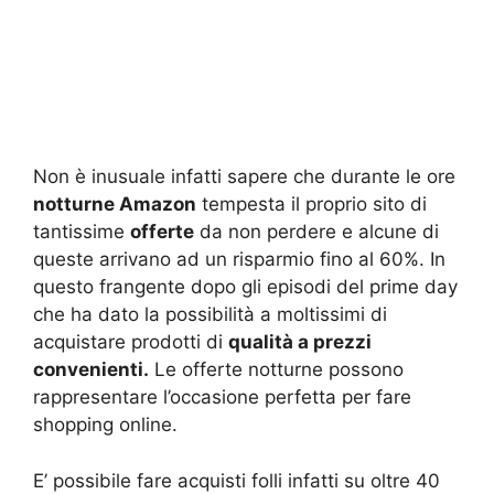
Non è inusuale infatti sapere che durante le ore
notturne Amazon
tempesta il proprio sito di
tantissime
offerte
da non perdere e alcune di
queste arrivano ad un risparmio fino al 60%. In
questo frangente dopo gli episodi del prime day
che ha dato la possibilità a moltissimi di
acquistare prodotti di
qualità a prezzi
convenienti.
Le offerte notturne possono
rappresentare l’occasione perfetta per fare
shopping online.
E’ possibile fare acquisti folli infatti su oltre 40