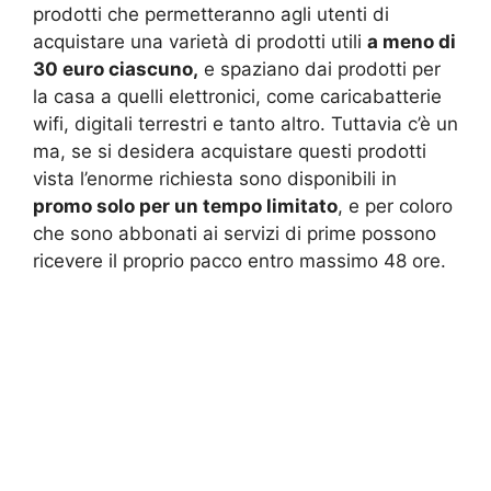
prodotti che permetteranno agli utenti di
acquistare una varietà di prodotti utili
a meno di
30 euro ciascuno,
e spaziano dai prodotti per
la casa a quelli elettronici, come caricabatterie
wifi, digitali terrestri e tanto altro. Tuttavia c’è un
ma, se si desidera acquistare questi prodotti
vista l’enorme richiesta sono disponibili in
promo solo per un tempo limitato
, e per coloro
che sono abbonati ai servizi di prime possono
ricevere il proprio pacco entro massimo 48 ore.