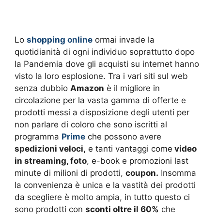
Lo
shopping online
ormai invade la
quotidianità di ogni individuo soprattutto dopo
la Pandemia dove gli acquisti su internet hanno
visto la loro esplosione. Tra i vari siti sul web
senza dubbio
Amazon
è il migliore in
circolazione per la vasta gamma di offerte e
prodotti messi a disposizione degli utenti per
non parlare di coloro che sono iscritti al
programma
Prime
che possono avere
spedizioni veloci,
e tanti vantaggi come
video
in streaming, foto
, e-book e promozioni last
minute di milioni di prodotti,
coupon.
Insomma
la convenienza è unica e la vastità dei prodotti
da scegliere è molto ampia, in tutto questo ci
sono prodotti con
sconti oltre il 60%
che