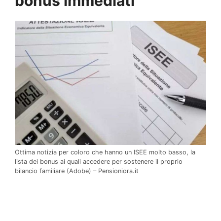
bonus immediati
Ottima notizia per coloro che hanno un ISEE molto basso, la
lista dei bonus ai quali accedere per sostenere il proprio
bilancio familiare (Adobe) – Pensioniora.it