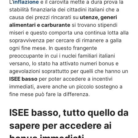
L’
inflazione
e il carovita mette a dura prova la
stabilità finanziaria dei cittadini italiani che a
causa dei prezzi rincarati su
utenze, generi
alimentari e carburante
si trovano stipendi
miseri e questo comporta una continua lotta alla
sopravvivenza per cercare di rimanere a galla
ogni fine mese. In questo frangente
preoccupante in cui i nuclei familiari italiani
versano, lo stato ha attivato numeri bonus e
agevolazioni soprattutto per quelli che hanno un
ISEE basso
per poter accedere a incentivi
immediati, avere anche un piccolo sostegno a
fine mese può fare la differenza.
ISEE basso, tutto quello da
sapere per accedere ai