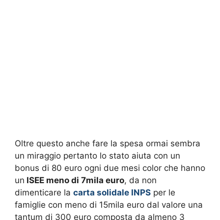
Oltre questo anche fare la spesa ormai sembra
un miraggio pertanto lo stato aiuta con un
bonus di 80 euro ogni due mesi color che hanno
un
ISEE meno di 7mila euro
, da non
dimenticare la
carta solidale INPS
per le
famiglie con meno di 15mila euro dal valore una
tantum di 300 euro composta da almeno 3