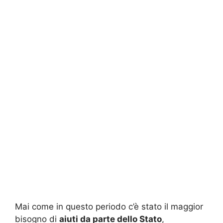
Mai come in questo periodo c’è stato il maggior
bisogno di
aiuti da parte dello Stato
,