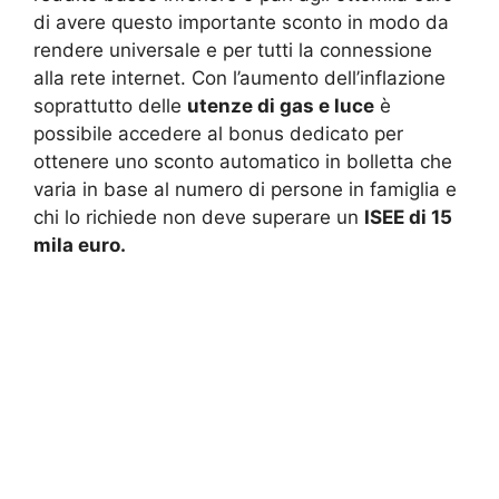
di avere questo importante sconto in modo da
rendere universale e per tutti la connessione
alla rete internet. Con l’aumento dell’inflazione
soprattutto delle
utenze di gas e luce
è
possibile accedere al bonus dedicato per
ottenere uno sconto automatico in bolletta che
varia in base al numero di persone in famiglia e
chi lo richiede non deve superare un
ISEE di 15
mila euro.