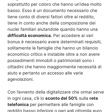
soprattutto per coloro che hanno un’idea molto
basso. Esso è un documento necessario che
tiene conto di diversi fattori oltre al reddito,
tiene in conto anche della composizione dei
nuclei familiari aiutandole quando hanno una
difficoltà economica.
Per accedere ai vari
bonus è necessario avere determinati requisiti,
solitamente le famiglie che hanno un bilancio
economico critico e instabile oltre a non avere
possedimenti immobili o patrimoniali sono i
cittadini che hanno maggiormente necessità di
aiuto e pertanto un accesso alle varie
agevolazioni.
Con l’avvento della digitalizzare che ormai serve
in ogni casa, c’è lo
sconto del 50%
sulla
rete
telefonica
per permettere alle famiglie con
reddito basso inferiore o pari agli ottomila euro