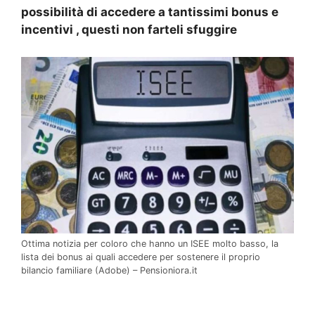
possibilità di accedere a tantissimi bonus e
incentivi , questi non farteli sfuggire
Ottima notizia per coloro che hanno un ISEE molto basso, la
lista dei bonus ai quali accedere per sostenere il proprio
bilancio familiare (Adobe) – Pensioniora.it