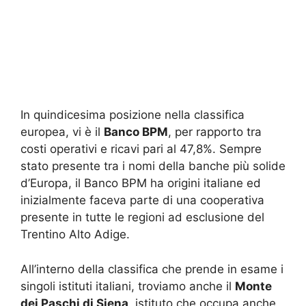
In quindicesima posizione nella classifica
europea, vi è il
Banco BPM
, per rapporto tra
costi operativi e ricavi pari al 47,8%. Sempre
stato presente tra i nomi della banche più solide
d’Europa, il Banco BPM ha origini italiane ed
inizialmente faceva parte di una cooperativa
presente in tutte le regioni ad esclusione del
Trentino Alto Adige.
All’interno della classifica che prende in esame i
singoli istituti italiani, troviamo anche il
Monte
dei Paschi di Siena
, istituto che occupa anche