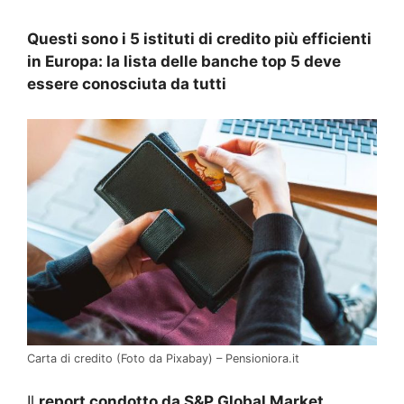
Questi sono i 5 istituti di credito più efficienti
in Europa: la lista delle banche top 5 deve
essere conosciuta da tutti
Carta di credito (Foto da Pixabay) – Pensioniora.it
Il
report condotto da S&P Global Market