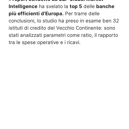
Intelligence
ha svelato la
top 5
delle
banche
più efficienti d’Europa.
Per trarre delle
conclusioni, lo studio ha preso in esame ben 32
istituti di credito del Vecchio Continente: sono
stati analizzati parametri come ratio, il rapporto
tra le spese operative e i ricavi.