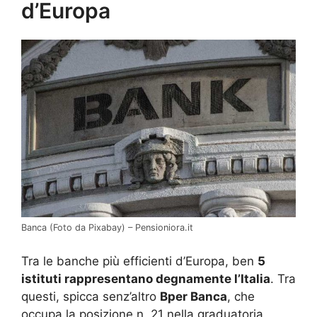
d’Europa
Banca (Foto da Pixabay) – Pensioniora.it
Tra le banche più efficienti d’Europa, ben
5
istituti rappresentano degnamente l’Italia
. Tra
questi, spicca senz’altro
Bper Banca
, che
occupa la posizione n. 21 nella graduatoria