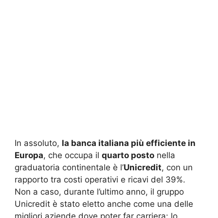
In assoluto,
la banca italiana più efficiente in
Europa
, che occupa il
quarto posto
nella
graduatoria continentale è l’
Unicredit
, con un
rapporto tra costi operativi e ricavi del 39%.
Non a caso, durante l’ultimo anno, il gruppo
Unicredit è stato eletto anche come una delle
migliori aziende dove poter far carriera: lo