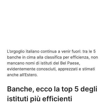
L’orgoglio italiano continua a venir fuori: tra le 5
banche in cima alla classifica per efficienza, non
mancano nomi di istituti del Bel Paese,
evidentemente conosciuti, apprezzati e stimati
anche all’Estero.
Banche, ecco la top 5 degli
istituti più efficienti