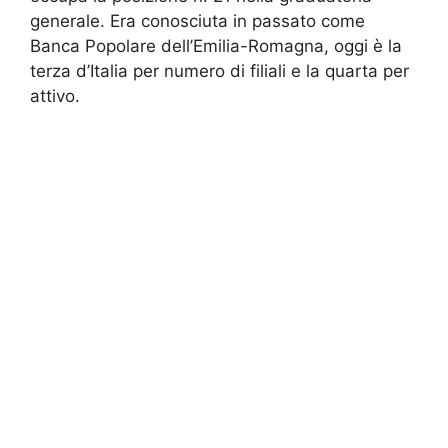
generale. Era conosciuta in passato come
Banca Popolare dell’Emilia-Romagna, oggi è la
terza d’Italia per numero di filiali e la quarta per
attivo.