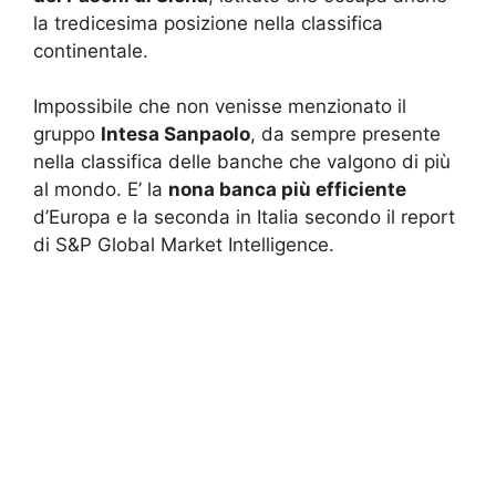
la tredicesima posizione nella classifica
continentale.
Impossibile che non venisse menzionato il
gruppo
Intesa Sanpaolo
, da sempre presente
nella classifica delle banche che valgono di più
al mondo. E’ la
nona banca più efficiente
d’Europa e la seconda in Italia secondo il report
di S&P Global Market Intelligence.