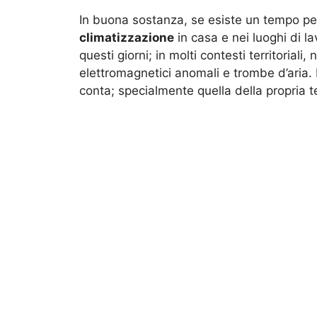
In buona sostanza, se esiste un tempo per 
climatizzazione
in casa e nei luoghi di l
questi giorni; in molti contesti territoriali,
elettromagnetici anomali e trombe d’aria.
conta; specialmente quella della propria 