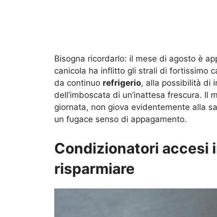
Bisogna ricordarlo: il mese di agosto è app
canicola ha inflitto gli strali di fortissimo
da continuo
refrigerio
, alla possibilità d
dell’imboscata di un’inattesa frescura. Il 
giornata, non giova evidentemente alla sa
un fugace senso di appagamento.
Condizionatori accesi i
risparmiare