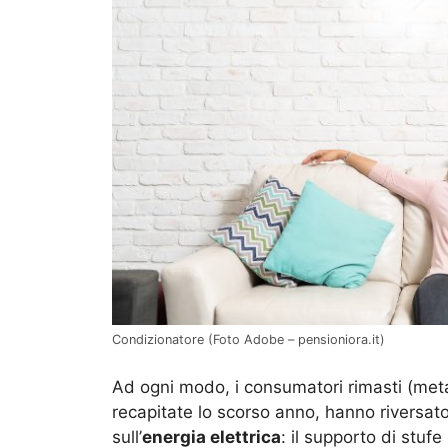
Condizionatore (Foto Adobe – pensioniora.it)
Ad ogni modo, i consumatori rimasti (met
recapitate lo scorso anno, hanno riversato
sull’
energia elettrica
: il supporto di stufe