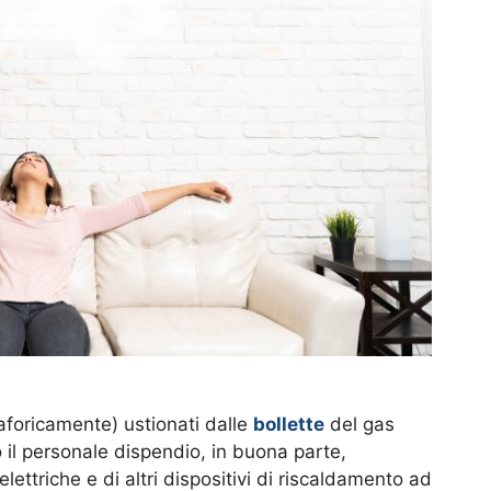
aforicamente) ustionati dalle
bollette
del gas
 il personale dispendio, in buona parte,
 elettriche e di altri dispositivi di riscaldamento ad