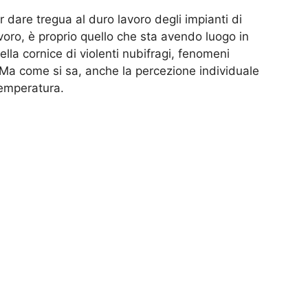
dare tregua al duro lavoro degli impianti di
avoro, è proprio quello che sta avendo luogo in
 nella cornice di violenti nubifragi, fenomeni
 Ma come si sa, anche la percezione individuale
temperatura.