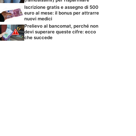
Iscrizione gratis e assegno di 500
euro al mese: il bonus per attrarre
nuovi medici
Prelievo al bancomat, perché non
devi superare queste cifre: ecco
che succede