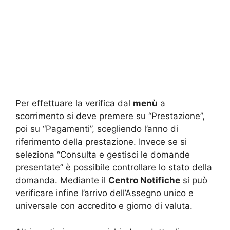
Per effettuare la verifica dal
menù
a
scorrimento si deve premere su “Prestazione”,
poi su “Pagamenti”, scegliendo l’anno di
riferimento della prestazione. Invece se si
seleziona “Consulta e gestisci le domande
presentate” è possibile controllare lo stato della
domanda. Mediante il
Centro Notifiche
si può
verificare infine l’arrivo dell’Assegno unico e
universale con accredito e giorno di valuta.