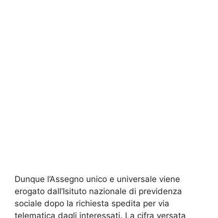
Dunque l’Assegno unico e universale viene
erogato dall’Isituto nazionale di previdenza
sociale dopo la richiesta spedita per via
telematica dagli interessati. La cifra versata