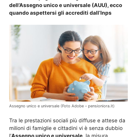
dell’Assegno unico e universale (AUU), ecco
quando aspettersi gli accrediti dall’Inps
Assegno unico e universale (Foto Adobe – pensioniora.it)
Tra le prestazioni sociali più diffuse e attese da
milioni di famiglie e cittadini vi è senza dubbio
l’
Assegno unico e universale
, la misura