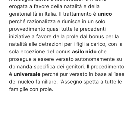
erogata a favore della natalità e della
genitorialità in Italia. Il trattamento è
unico
perché razionalizza e riunisce in un solo
provvedimento quasi tutte le precedenti
iniziative a favore della prole dal bonus per la
natalità alle detrazioni per i figli a carico, con la
sola eccezione del bonus
asilo nido
che
prosegue a essere versato autonomamente su
domanda specifica dei genitori. Il procedimento
è
universale
perché pur versato in base all’Isee
del nucleo familiare, l’Assegno spetta a tutte le
famiglie con prole.