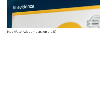
Inps (Foto Adobe – pensioniora.it)