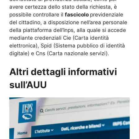
avere certezza dello stato della richiesta, è
possibile controllare il
fascicolo
previdenziale
del cittadino, a disposizione nell’area personale
della piattaforma dell’Inps, alla quale si accede
mediante credenziali Cie (Carta identità
elettronica), Spid (Sistema pubblico di identità
digitale) e Cns (Carta nazionale servizi).
Altri dettagli informativi
sull’AUU