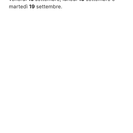
martedì
19
settembre.