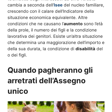
cambia a seconda dell’
Isee
del nucleo familiare,
crescendo con il calare dell’Indicatore della
situazione economica equivalente. Altre
condizioni che ne causano l’
aumento
sono l’età
della prole, il numero dei figli e la condizione
lavorativa dei genitori. Esiste un’altra situazione
che determina una maggiorazione dell’importo e
della sua durata, la condizione di
disabilità
del
o dei figli.
Quando pagheranno gli
arretrati dell’Assegno
unico