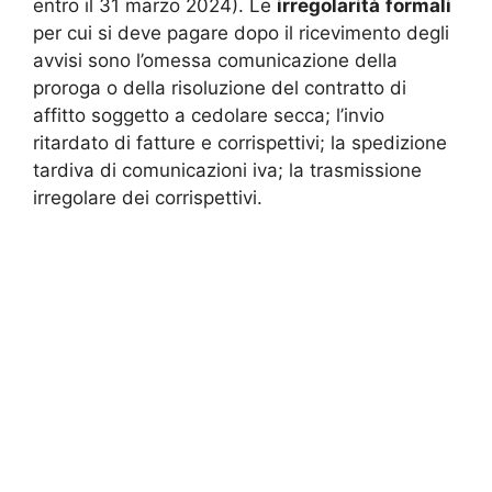
entro il 31 marzo 2024). Le
irregolarità
formali
per cui si deve pagare dopo il ricevimento degli
avvisi sono l’omessa comunicazione della
proroga o della risoluzione del contratto di
affitto soggetto a cedolare secca; l’invio
ritardato di fatture e corrispettivi; la spedizione
tardiva di comunicazioni iva; la trasmissione
irregolare dei corrispettivi.