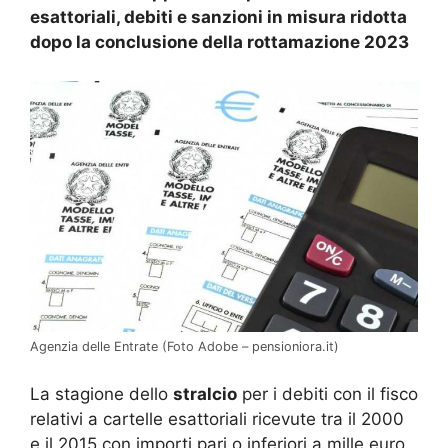
esattoriali, debiti e sanzioni in misura ridotta
dopo la conclusione della rottamazione 2023
Agenzia delle Entrate (Foto Adobe – pensioniora.it)
La stagione dello
stralcio
per i debiti con il fisco
relativi a cartelle esattoriali ricevute tra il 2000
e il 2015 con importi pari o inferiori a mille euro