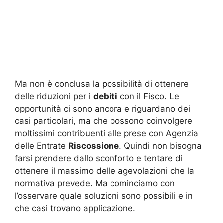
Ma non è conclusa la possibilità di ottenere
delle riduzioni per i
debiti
con il Fisco. Le
opportunità ci sono ancora e riguardano dei
casi particolari, ma che possono coinvolgere
moltissimi contribuenti alle prese con Agenzia
delle Entrate
Riscossione
. Quindi non bisogna
farsi prendere dallo sconforto e tentare di
ottenere il massimo delle agevolazioni che la
normativa prevede. Ma cominciamo con
l’osservare quale soluzioni sono possibili e in
che casi trovano applicazione.