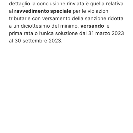
dettaglio la conclusione rinviata è quella relativa
al
ravvedimento speciale
per le violazioni
tributarie con versamento della sanzione ridotta
a un diciottesimo del minimo,
versando
le
prima rata o l’unica soluzione dal 31 marzo 2023
al 30 settembre 2023.