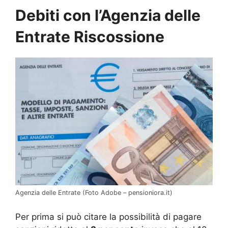
Debiti con l’Agenzia delle
Entrate Riscossione
Agenzia delle Entrate (Foto Adobe – pensioniora.it)
Per prima si può citare la possibilità di pagare