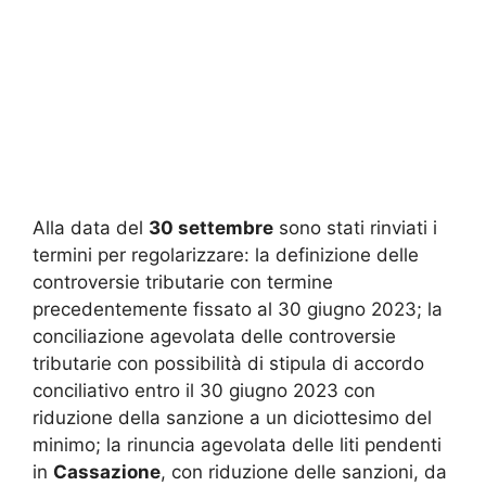
Alla data del
30 settembre
sono stati rinviati i
termini per regolarizzare: la definizione delle
controversie tributarie con termine
precedentemente fissato al 30 giugno 2023; la
conciliazione agevolata delle controversie
tributarie con possibilità di stipula di accordo
conciliativo entro il 30 giugno 2023 con
riduzione della sanzione a un diciottesimo del
minimo; la rinuncia agevolata delle liti pendenti
in
Cassazione
, con riduzione delle sanzioni, da