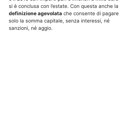
si è conclusa con l’estate. Con questa anche la
definizione agevolata
che consente di pagare
solo la somma capitale, senza interessi, né
sanzioni, né aggio.