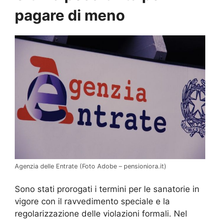
pagare di meno
Agenzia delle Entrate (Foto Adobe – pensioniora.it)
Sono stati prorogati i termini per le sanatorie in
vigore con il ravvedimento speciale e la
regolarizzazione delle violazioni formali. Nel