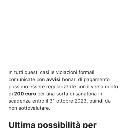
In tutti questi casi le violazioni formali
comunicate con
avvisi
bonari di pagamento
possono essere regolarizzate con il versamento
di
200 euro
per una sorta di sanatoria in
scadenza entro il 31 ottobre 2023, quindi da
non sottovalutare.
Ultima possibilità per