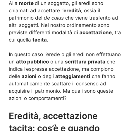
Alla
morte
di un soggetto, gli eredi sono
chiamati ad accettare l’
eredità
, ossia il
patrimonio del
de cuius
che viene trasferito ad
altri soggetti. Nel nostro ordinamento sono
previste differenti modalità di
accettazione
, tra
cui quella
tacita
.
In questo caso l’erede o gli eredi non effettuano
un
atto pubblico
o una
scrittura privata
che
indica l’espressa accettazione, ma compiono
delle
azioni
o degli
atteggiamenti
che fanno
automaticamente scattare il consenso ad
acquisire il patrimonio. Ma quali sono queste
azioni o comportamenti?
Eredità, accettazione
tacita: cos’è e quando