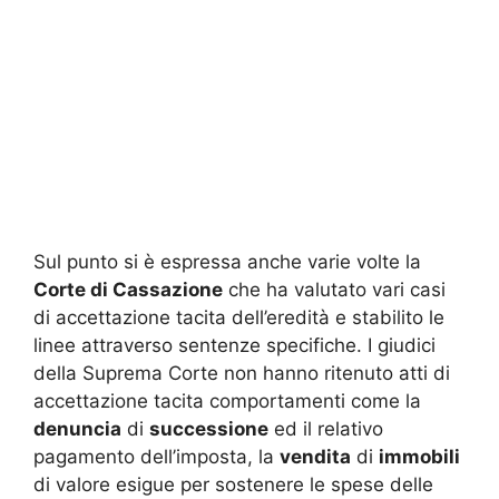
Sul punto si è espressa anche varie volte la
Corte di Cassazione
che ha valutato vari casi
di accettazione tacita dell’eredità e stabilito le
linee attraverso sentenze specifiche. I giudici
della Suprema Corte non hanno ritenuto atti di
accettazione tacita comportamenti come la
denuncia
di
successione
ed il relativo
pagamento dell’imposta, la
vendita
di
immobili
di valore esigue per sostenere le spese delle