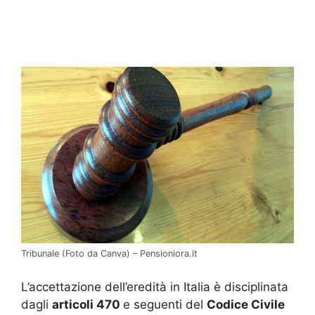
Tribunale (Foto da Canva) – Pensioniora.it
L’accettazione dell’eredità in Italia è disciplinata
dagli
articoli 470
e seguenti del
Codice Civile