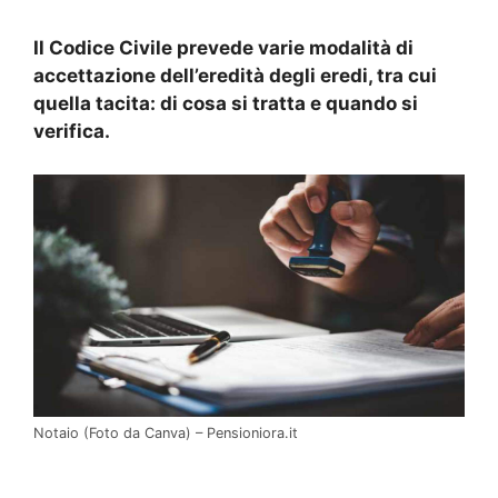
Il Codice Civile prevede varie modalità di
accettazione dell’eredità degli eredi, tra cui
quella tacita: di cosa si tratta e quando si
verifica.
Notaio (Foto da Canva) – Pensioniora.it