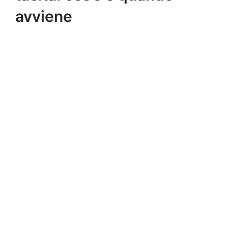
avviene