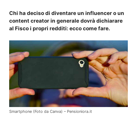
Chi ha deciso di diventare un influencer o un
content creator in generale dovrà dichiarare
al Fisco i propri redditi: ecco come fare.
Smartphone (Foto da Canva) – Pensioniora.it