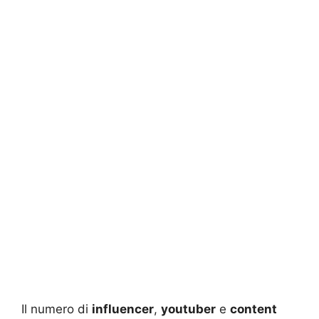
Il numero di
influencer
,
youtuber
e
content