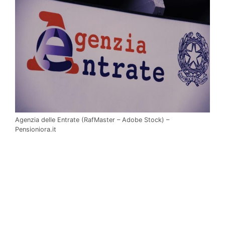
Agenzia delle Entrate (RafMaster – Adobe Stock) –
Pensioniora.it