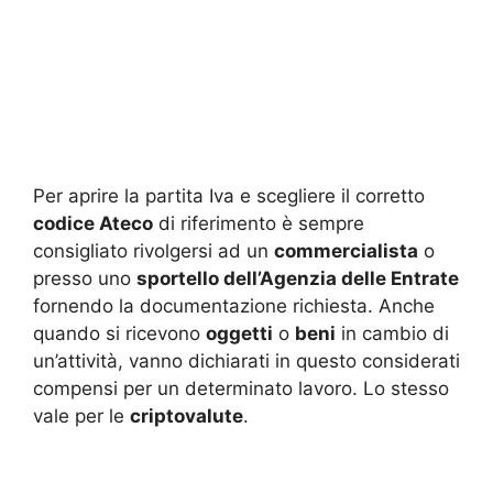
Per aprire la partita Iva e scegliere il corretto
codice Ateco
di riferimento è sempre
consigliato rivolgersi ad un
commercialista
o
presso uno
sportello dell’Agenzia delle Entrate
fornendo la documentazione richiesta. Anche
quando si ricevono
oggetti
o
beni
in cambio di
un’attività, vanno dichiarati in questo considerati
compensi per un determinato lavoro. Lo stesso
vale per le
criptovalute
.