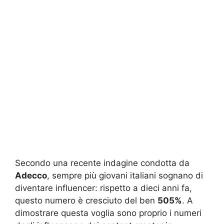
Secondo una recente indagine condotta da
Adecco
, sempre più giovani italiani sognano di
diventare influencer: rispetto a dieci anni fa,
questo numero è cresciuto del ben
505%
. A
dimostrare questa voglia sono proprio i numeri