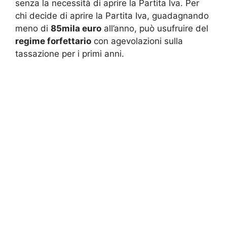
senza la necessità di aprire la Partita Iva. Per
chi decide di aprire la Partita Iva, guadagnando
meno di
85mila euro
all’anno, può usufruire del
regime forfettario
con agevolazioni sulla
tassazione per i primi anni.