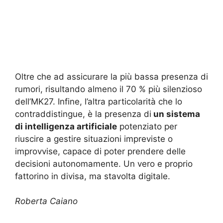
Oltre che ad assicurare la più bassa presenza di
rumori, risultando almeno il 70 % più silenzioso
dell’MK27. Infine, l’altra particolarità che lo
contraddistingue, è la presenza di
un sistema
di intelligenza artificiale
potenziato per
riuscire a gestire situazioni impreviste o
improvvise, capace di poter prendere delle
decisioni autonomamente. Un vero e proprio
fattorino in divisa, ma stavolta digitale.
Roberta Caiano