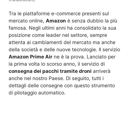
Tra le piattaforme e-commerce presenti sul
mercato online,
Amazon
è senza dubbio la più
famosa. Negli ultimi anni ha consolidato la sua
posizione come leader nel settore, sempre
attenta ai cambiamenti del mercato ma anche
della società e delle nuove tecnologie. Il servizio
Amazon Prime Air
ne è la prova. Lanciato per
la prima volta lo scorso anno, il servizio di
consegna dei pacchi tramite droni
arriverà
anche nel nostro Paese. Di seguito, tutti i
dettagli delle consegne con questo strumento
di pilotaggio automatico.