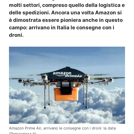
molti settori, compreso quello della logistica e
delle spedizioni. Ancora una volta Amazon si
è dimostrata essere pioniera anche in questo
campo: arrivano in Italia le consegne con i
droni.
Amazon Prime Air, arrivano le consegne con i droni: la data
(Pensioniora.it)