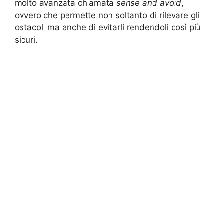
molto avanzata chiamata
sense and avoid
,
ovvero che permette non soltanto di rilevare gli
ostacoli ma anche di evitarli rendendoli così più
sicuri.