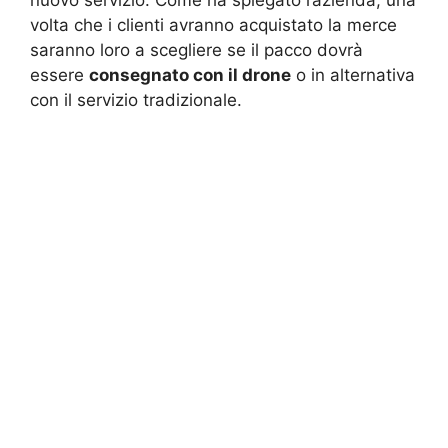
volta che i clienti avranno acquistato la merce
saranno loro a scegliere se il pacco dovrà
essere
consegnato con il drone
o in alternativa
con il servizio tradizionale.