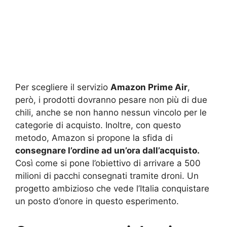
Per scegliere il servizio
Amazon Prime Air
,
però, i prodotti dovranno pesare non più di due
chili, anche se non hanno nessun vincolo per le
categorie di acquisto. Inoltre, con questo
metodo, Amazon si propone la sfida di
consegnare l’ordine ad un’ora dall’acquisto.
Così come si pone l’obiettivo di arrivare a 500
milioni di pacchi consegnati tramite droni. Un
progetto ambizioso che vede l’Italia conquistare
un posto d’onore in questo esperimento.