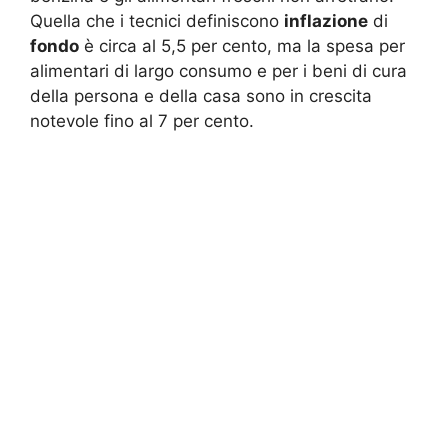
Quella che i tecnici definiscono
inflazione
di
fondo
è circa al 5,5 per cento, ma la spesa per
alimentari di largo consumo e per i beni di cura
della persona e della casa sono in crescita
notevole fino al 7 per cento.