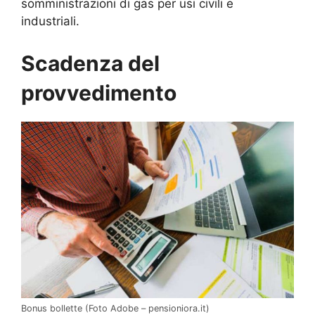
somministrazioni di gas per usi civili e
industriali.
Scadenza del
provvedimento
Bonus bollette (Foto Adobe – pensioniora.it)