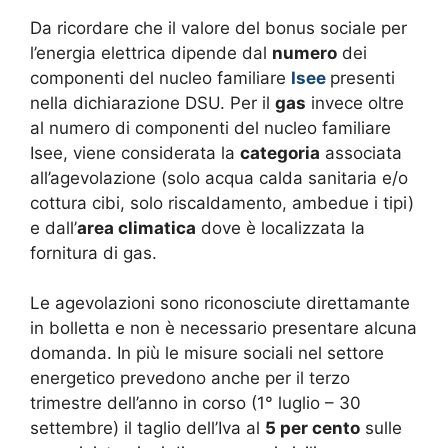
Da ricordare che il valore del bonus sociale per
l’energia elettrica dipende dal
numero
dei
componenti del nucleo familiare
Isee
presenti
nella dichiarazione DSU. Per il
gas
invece oltre
al numero di componenti del nucleo familiare
Isee, viene considerata la
categoria
associata
all’agevolazione (solo acqua calda sanitaria e/o
cottura cibi, solo riscaldamento, ambedue i tipi)
e dall’
area climatica
dove è localizzata la
fornitura di gas.
Le agevolazioni sono riconosciute direttamante
in bolletta e non è necessario presentare alcuna
domanda. In più le misure sociali nel settore
energetico prevedono anche per il terzo
trimestre dell’anno in corso (1° luglio – 30
settembre) il taglio dell’Iva al
5 per cento
sulle