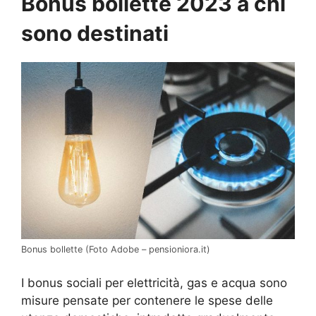
Bonus bollette 2023 a chi
sono destinati
Bonus bollette (Foto Adobe – pensioniora.it)
I bonus sociali per elettricità, gas e acqua sono
misure pensate per contenere le spese delle