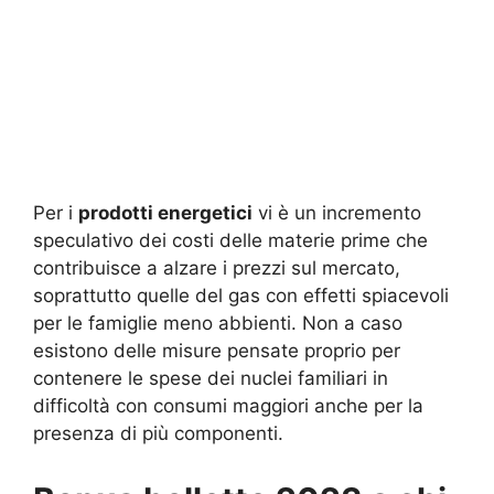
Per i
prodotti energetici
vi è un incremento
speculativo dei costi delle materie prime che
contribuisce a alzare i prezzi sul mercato,
soprattutto quelle del gas con effetti spiacevoli
per le famiglie meno abbienti. Non a caso
esistono delle misure pensate proprio per
contenere le spese dei nuclei familiari in
difficoltà con consumi maggiori anche per la
presenza di più componenti.