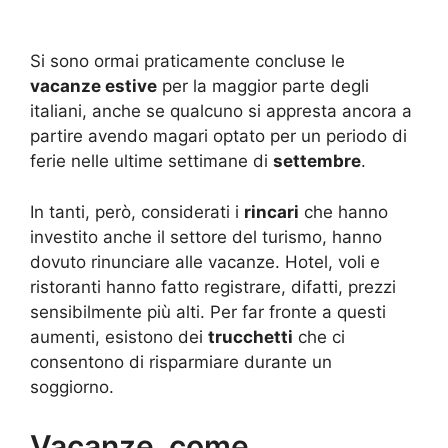
Si sono ormai praticamente concluse le
vacanze estive
per la maggior parte degli
italiani, anche se qualcuno si appresta ancora a
partire avendo magari optato per un periodo di
ferie nelle ultime settimane di
settembre
.
In tanti, però, considerati i
rincari
che hanno
investito anche il settore del turismo, hanno
dovuto rinunciare alle vacanze. Hotel, voli e
ristoranti hanno fatto registrare, difatti, prezzi
sensibilmente più alti. Per far fronte a questi
aumenti, esistono dei
trucchetti
che ci
consentono di risparmiare durante un
soggiorno.
Vacanze, come