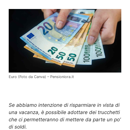
Euro (Foto da Canva) – Pensioniora.it
Se abbiamo intenzione di risparmiare in vista di
una vacanza, è possibile adottare dei trucchetti
che ci permetteranno di mettere da parte un po’
di soldi.