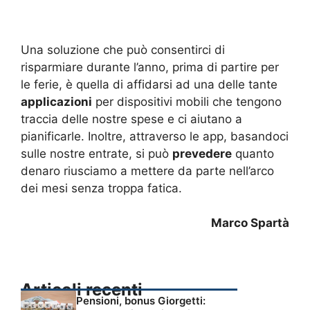
Una soluzione che può consentirci di
risparmiare durante l’anno, prima di partire per
le ferie, è quella di affidarsi ad una delle tante
applicazioni
per dispositivi mobili che tengono
traccia delle nostre spese e ci aiutano a
pianificarle. Inoltre, attraverso le app, basandoci
sulle nostre entrate, si può
prevedere
quanto
denaro riusciamo a mettere da parte nell’arco
dei mesi senza troppa fatica.
Marco Spartà
Articoli recenti
Pensioni, bonus Giorgetti: