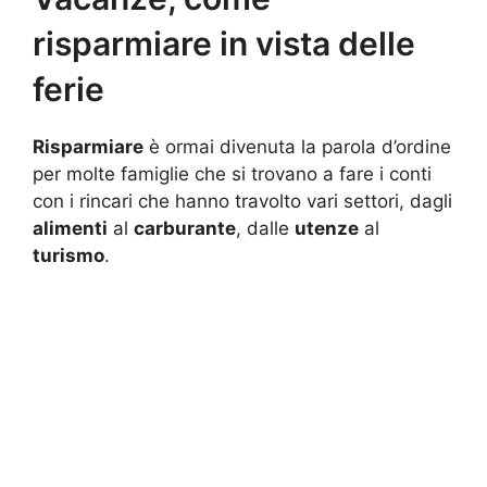
risparmiare in vista delle
ferie
Risparmiare
è ormai divenuta la parola d’ordine
per molte famiglie che si trovano a fare i conti
con i rincari che hanno travolto vari settori, dagli
alimenti
al
carburante
, dalle
utenze
al
turismo
.