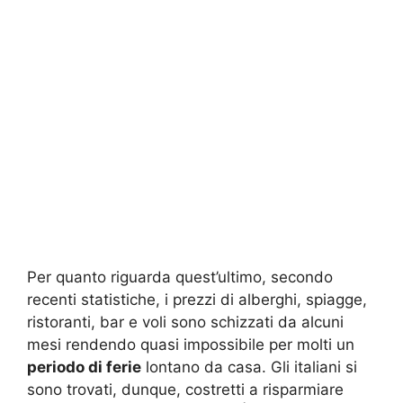
Per quanto riguarda quest’ultimo, secondo
recenti statistiche, i prezzi di alberghi, spiagge,
ristoranti, bar e voli sono schizzati da alcuni
mesi rendendo quasi impossibile per molti un
periodo di ferie
lontano da casa. Gli italiani si
sono trovati, dunque, costretti a risparmiare