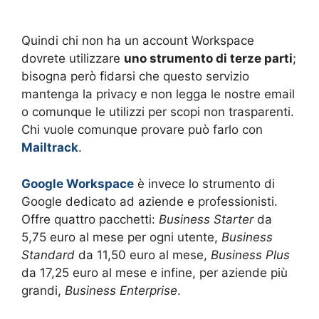
Quindi chi non ha un account Workspace
dovrete utilizzare
uno strumento di terze parti
;
bisogna però fidarsi che questo servizio
mantenga la privacy e non legga le nostre email
o comunque le utilizzi per scopi non trasparenti.
Chi vuole comunque provare può farlo con
Mailtrack
.
Google Workspace
è invece lo strumento di
Google dedicato ad aziende e professionisti.
Offre quattro pacchetti:
Business Starter
da
5,75 euro al mese per ogni utente,
Business
Standard
da 11,50 euro al mese,
Business Plus
da 17,25 euro al mese e infine, per aziende più
grandi,
Business Enterprise
.