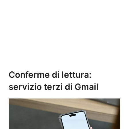
Conferme di lettura:
servizio terzi di Gmail