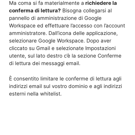
Ma coma si fa materialmente a
richiedere la
conferma di lettura?
Bisogna collegarsi al
pannello di amministrazione di Google
Workspace ed effettuare l’accesso con l’account
amministratore. Dall’icona delle applicazione,
selezionare Google Workspace. Dopo aver
cliccato su Gmail e selezionate Impostazioni
utente, sul lato destro c’è la sezione Conferme
di lettura dei messaggi email.
È consentito limitare le conferme di lettura agli
indirizzi email sul vostro dominio e agli indirizzi
esterni nella whitelist.