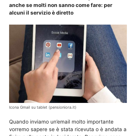
anche se molti non sanno come fare: per
alcuni il servizio è diretto
Icona Gmail su tablet (pensioniora.it)
Quando inviamo un’email molto importante
vorremo sapere se è stata ricevuta o è andata a