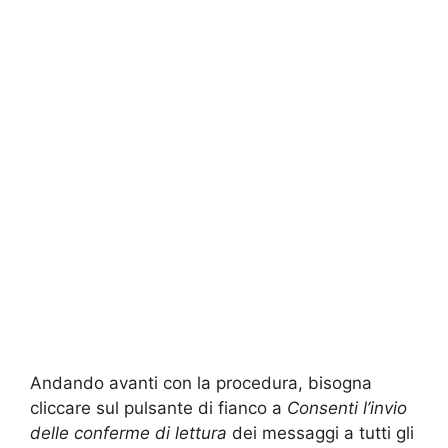
Andando avanti con la procedura, bisogna
cliccare sul pulsante di fianco a
Consenti l’invio
delle conferme di lettura
dei messaggi a tutti gli