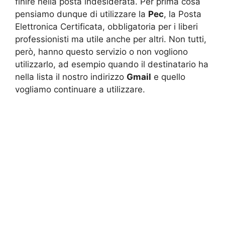
finire nella posta indesiderata. Per prima cosa
pensiamo dunque di utilizzare la
Pec
, la Posta
Elettronica Certificata, obbligatoria per i liberi
professionisti ma utile anche per altri. Non tutti,
però, hanno questo servizio o non vogliono
utilizzarlo, ad esempio quando il destinatario ha
nella lista il nostro indirizzo
Gmail
e quello
vogliamo continuare a utilizzare.