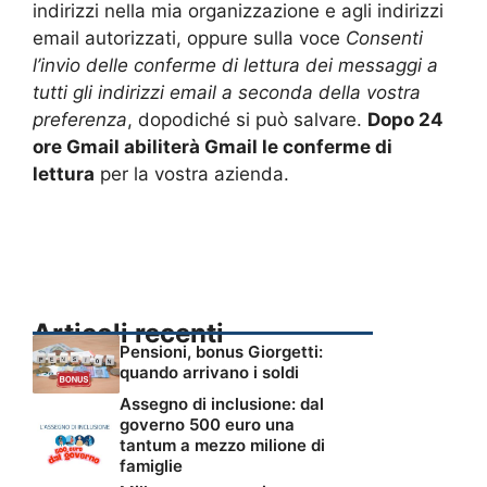
indirizzi nella mia organizzazione e agli indirizzi
email autorizzati, oppure sulla voce
Consenti
l’invio delle conferme di lettura dei messaggi a
tutti gli indirizzi email a seconda della vostra
preferenza
, dopodiché si può salvare.
Dopo 24
ore Gmail abiliterà Gmail le conferme di
lettura
per la vostra azienda.
Articoli recenti
Pensioni, bonus Giorgetti:
quando arrivano i soldi
Assegno di inclusione: dal
governo 500 euro una
tantum a mezzo milione di
famiglie