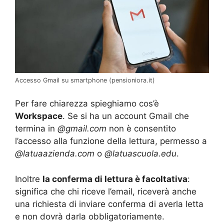
Accesso Gmail su smartphone (pensioniora.it)
Per fare chiarezza spieghiamo cos’è
Workspace
. Se si ha un account Gmail che
termina in
@gmail.com
non è consentito
l’accesso alla funzione della lettura, permesso a
@latuaazienda.com
o
@latuascuola.edu
.
Inoltre
la conferma di lettura è facoltativa
:
significa che chi riceve l’email, riceverà anche
una richiesta di inviare conferma di averla letta
e non dovrà darla obbligatoriamente.