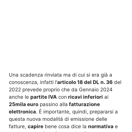
Una scadenza rinviata ma di cui si era già a
conoscenza, infatti l’
articolo 18 del DL n. 36
del
2022 prevede proprio che da Gennaio 2024
anche le
partite IVA
con
ricavi inferiori
ai
25mila euro
passino alla
fatturazione
elettronica
. È importante, quindi, prepararsi a
questa nuova modalità di emissione delle
fatture,
capire
bene cosa dice la
normativa
e