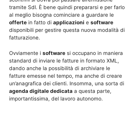
tramite SdI. È bene quindi prepararsi e per farlo
al meglio bisogna cominciare a guardare le
offerte
in fatto di
applicazioni
e
software
disponibili per gestire questa nuova modalità di
fatturazione.
Ovviamente i
software
si occupano in maniera
standard di inviare le fatture in formato XML,
dando anche la possibilità di archiviare le
fatture emesse nel tempo, ma anche di creare
un’anagrafica dei clienti. Insomma, una sorta di
agenda digitale dedicata
a questa parte,
importantissima, del lavoro autonomo.