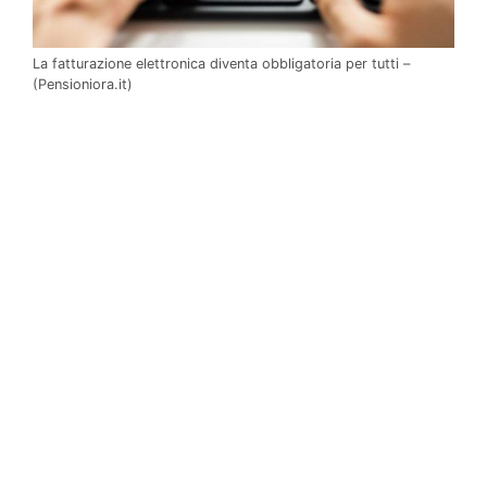
La fatturazione elettronica diventa obbligatoria per tutti –
(Pensioniora.it)