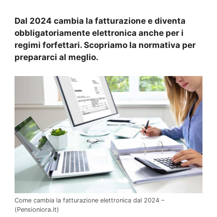
Dal 2024 cambia la fatturazione e diventa
obbligatoriamente elettronica anche per i
regimi forfettari. Scopriamo la normativa per
prepararci al meglio.
Come cambia la fatturazione elettronica dal 2024 –
(Pensioniora.it)