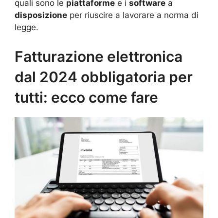
quali sono le
piattaforme
e i
software
a
disposizione
per riuscire a lavorare a norma di
legge.
Fatturazione elettronica
dal 2024 obbligatoria per
tutti: ecco come fare