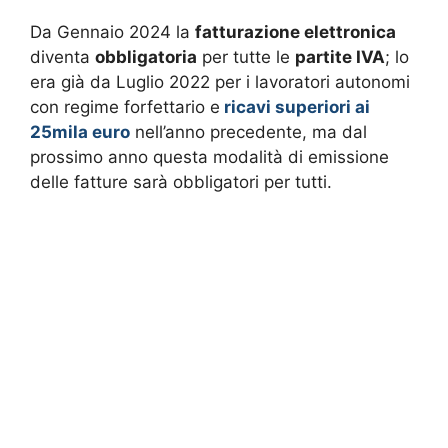
Da Gennaio 2024 la
fatturazione elettronica
diventa
obbligatoria
per tutte le
partite IVA
; lo
era già da Luglio 2022 per i lavoratori autonomi
con regime forfettario e
ricavi superiori ai
25mila euro
nell’anno precedente, ma dal
prossimo anno questa modalità di emissione
delle fatture sarà obbligatori per tutti.