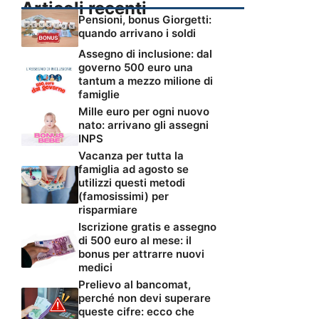
Articoli recenti
Pensioni, bonus Giorgetti:
quando arrivano i soldi
Assegno di inclusione: dal
governo 500 euro una
tantum a mezzo milione di
famiglie
Mille euro per ogni nuovo
nato: arrivano gli assegni
INPS
Vacanza per tutta la
famiglia ad agosto se
utilizzi questi metodi
(famosissimi) per
risparmiare
Iscrizione gratis e assegno
di 500 euro al mese: il
bonus per attrarre nuovi
medici
Prelievo al bancomat,
perché non devi superare
queste cifre: ecco che