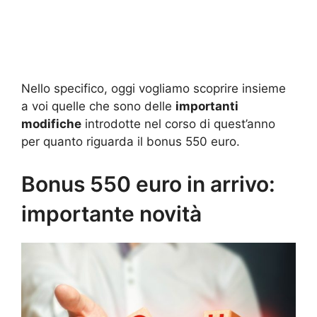
Nello specifico, oggi vogliamo scoprire insieme
a voi quelle che sono delle
importanti
modifiche
introdotte nel corso di quest’anno
per quanto riguarda il bonus 550 euro.
Bonus 550 euro in arrivo:
importante novità