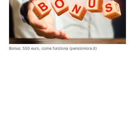
Bonus: 550 euro, come funziona (pensioniora.it)