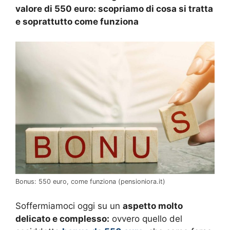
valore di 550 euro: scopriamo di cosa si tratta
e soprattutto come funziona
Bonus: 550 euro, come funziona (pensioniora.it)
Soffermiamoci oggi su un
aspetto molto
delicato e complesso:
ovvero quello del