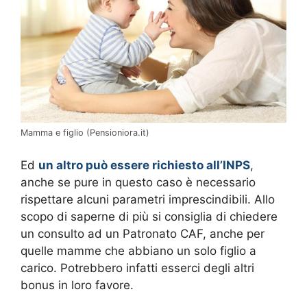
Mamma e figlio (Pensioniora.it)
Ed
un altro può essere richiesto all’INPS
,
anche se pure in questo caso è necessario
rispettare alcuni parametri imprescindibili. Allo
scopo di saperne di più si consiglia di chiedere
un consulto ad un Patronato CAF, anche per
quelle mamme che abbiano un solo figlio a
carico. Potrebbero infatti esserci degli altri
bonus in loro favore.