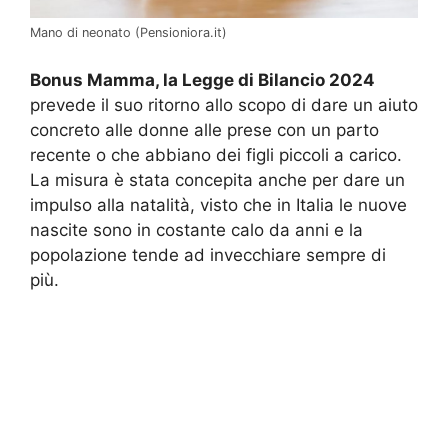
Mano di neonato (Pensioniora.it)
Bonus Mamma, la Legge di Bilancio 2024
prevede il suo ritorno allo scopo di dare un aiuto
concreto alle donne alle prese con un parto
recente o che abbiano dei figli piccoli a carico.
La misura è stata concepita anche per dare un
impulso alla natalità, visto che in Italia le nuove
nascite sono in costante calo da anni e la
popolazione tende ad invecchiare sempre di
più.