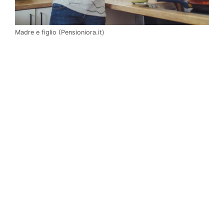
Madre e figlio (Pensioniora.it)