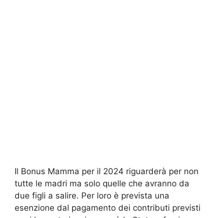
Il Bonus Mamma per il 2024 riguarderà per non
tutte le madri ma solo quelle che avranno da
due figli a salire. Per loro è prevista una
esenzione dal pagamento dei contributi previsti