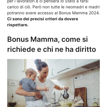
per i lavoratori e ci penserà lo Stato a farsi
carico di ciò. Però non tutte le neomadri e madri
potranno avere accesso al Bonus Mamma 2024.
Ci sono dei precisi criteri da dovere
rispettare.
Bonus Mamma, come si
richiede e chi ne ha diritto