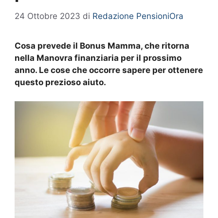
24 Ottobre 2023
di
Redazione PensioniOra
Cosa prevede il Bonus Mamma, che ritorna
nella Manovra finanziaria per il prossimo
anno. Le cose che occorre sapere per ottenere
questo prezioso aiuto.