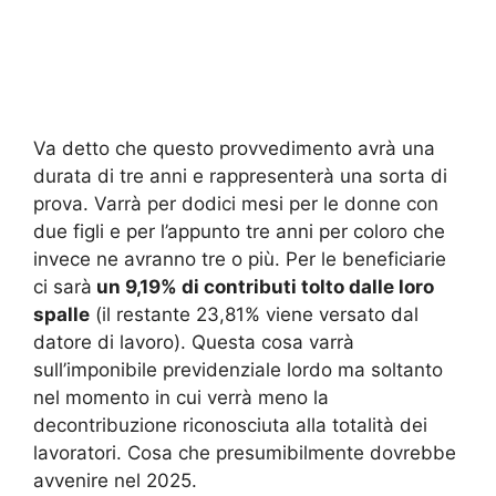
Va detto che questo provvedimento avrà una
durata di tre anni e rappresenterà una sorta di
prova. Varrà per dodici mesi per le donne con
due figli e per l’appunto tre anni per coloro che
invece ne avranno tre o più. Per le beneficiarie
ci sarà
un 9,19% di contributi tolto dalle loro
spalle
(il restante 23,81% viene versato dal
datore di lavoro). Questa cosa varrà
sull’imponibile previdenziale lordo ma soltanto
nel momento in cui verrà meno la
decontribuzione riconosciuta alla totalità dei
lavoratori. Cosa che presumibilmente dovrebbe
avvenire nel 2025.