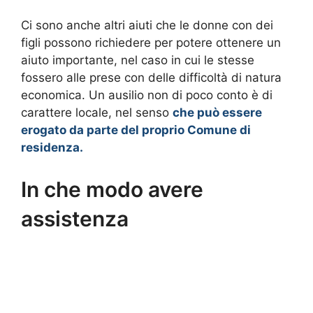
Ci sono anche altri aiuti che le donne con dei
figli possono richiedere per potere ottenere un
aiuto importante, nel caso in cui le stesse
fossero alle prese con delle difficoltà di natura
economica. Un ausilio non di poco conto è di
carattere locale, nel senso
che può essere
erogato da parte del proprio Comune di
residenza.
In che modo avere
assistenza