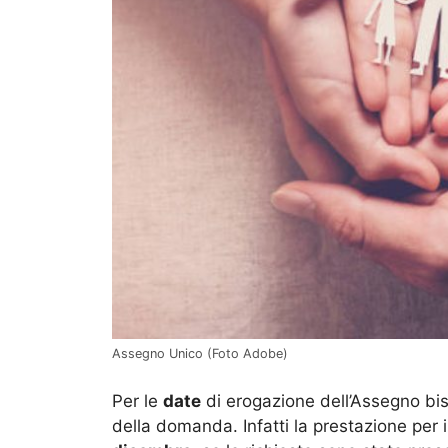
Assegno Unico (Foto Adobe)
Per le
date
di erogazione dell’Assegno bis
della domanda. Infatti la prestazione per i 