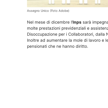
Assegno Unico (Foto Adobe)
Nel mese di dicembre l’
Inps
sarà impegnat
molte prestazioni previdenziali e assistenz
Disoccupazione per i Collaboratori, dalla N
Inoltre ad aumentare la mole di lavoro e le
pensionati che ne hanno diritto.