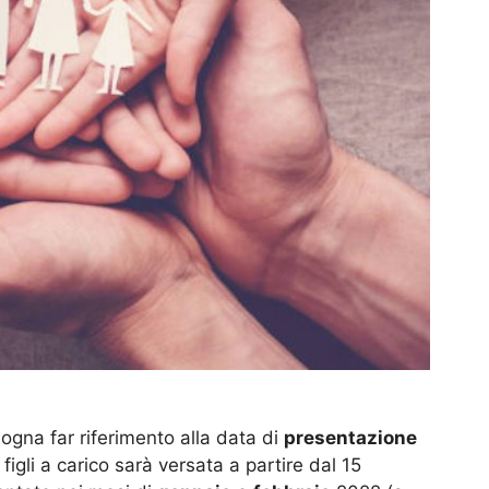
ogna far riferimento alla data di
presentazione
figli a carico sarà versata a partire dal 15