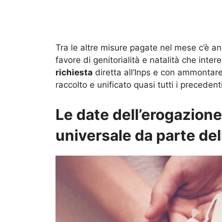
Tra le altre misure pagate nel mese c’è an
favore di genitorialità e natalità che inte
richiesta
diretta all’Inps e con ammontare
raccolto e unificato quasi tutti i precedent
Le date dell’erogazion
universale da parte del