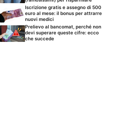
Iscrizione gratis e assegno di 500
euro al mese: il bonus per attrarre
nuovi medici
Prelievo al bancomat, perché non
devi superare queste cifre: ecco
che succede