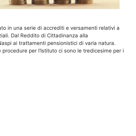
o in una serie di accrediti e versamenti relativi a
iali. Dal Reddito di Cittadinanza alla
aspi ai trattamenti pensionistici di varia natura.
 procedure per l’Istituto ci sono le tredicesime per i