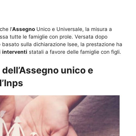
che l’
Assegno
Unico e Universale, la misura a
ressa tutte le famiglie con prole. Versata dopo
 basato sulla dichiarazione Isee, la prestazione ha
i
interventi
statali a favore delle famiglie con figli.
e dell’Assegno unico e
l’Inps