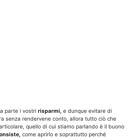
a parte i vostri
risparmi,
e dunque evitare di
a senza rendervene conto, allora tutto ciò che
articolare, quello di cui stiamo parlando è il buono
onsiste,
come aprirlo e soprattutto perché