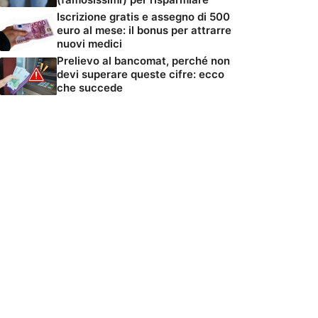
Iscrizione gratis e assegno di 500
euro al mese: il bonus per attrarre
nuovi medici
Prelievo al bancomat, perché non
devi superare queste cifre: ecco
che succede