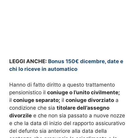
LEGGI ANCHE:
Bonus 150€ dicembre, date e
chi lo riceve in automatico
Hanno di fatto diritto a questo trattamento
pensionistico il
coniuge o l’unito civilmente;
il
coniuge separato;
il
coniuge divorziato
a
condizione che sia
titolare dell’assegno
divorzile
e che non sia passato a nuove nozze
e che la data di inizio del rapporto assicurativo
del defunto sia anteriore alla data della