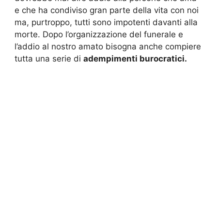
e che ha condiviso gran parte della vita con noi
ma, purtroppo, tutti sono impotenti davanti alla
morte. Dopo l’organizzazione del funerale e
l’addio al nostro amato bisogna anche compiere
tutta una serie di
adempimenti burocratici.