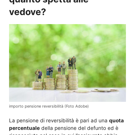
vedove?
importo pensione reversibilità (Foto Adobe)
La pensione di reversibilità è pari ad una
quota
percentuale
della pensione del defunto ed è