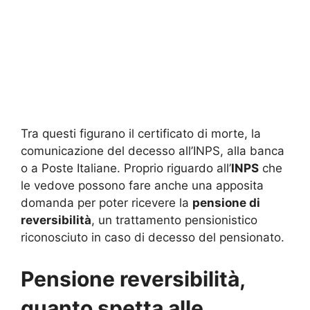
Tra questi figurano il certificato di morte, la
comunicazione del decesso all’INPS, alla banca
o a Poste Italiane. Proprio riguardo all’
INPS
che
le vedove possono fare anche una apposita
domanda per poter ricevere la
pensione di
reversibilità
, un trattamento pensionistico
riconosciuto in caso di decesso del pensionato.
Pensione reversibilità,
quanto spetta alle