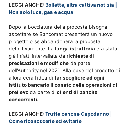
LEGGI ANCHE:
Bollette, altra cattiva notizia |
Non solo luce, gas e acqua
Dopo la bocciatura della proposta bisogna
aspettare se Bancomat presenterà un nuovo
progetto o se abbandonerà la proposta
definitivamente. La
lunga istruttoria
era stata
già infatti intervallata da
richieste di
precisazioni e modifiche
da parte
dell’Authority nel 2021. Alla base del progetto di
allora c’era l’idea di
far scegliere ad ogni
istituto bancario il consto delle operazioni di
prelievo
da parte di
clienti di banche
concorrenti.
LEGGI ANCHE:
Truffe cenone Capodanno |
Come riconoscerle ed evitarle