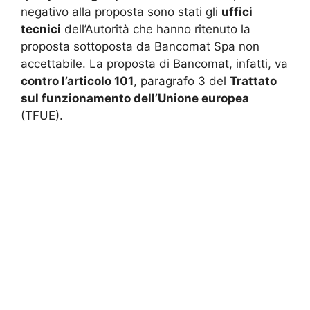
negativo alla proposta sono stati gli
uffici
tecnici
dell’Autorità che hanno ritenuto la
proposta sottoposta da Bancomat Spa non
accettabile. La proposta di Bancomat, infatti, va
contro l’articolo 101
, paragrafo 3 del
Trattato
sul funzionamento dell’Unione europea
(TFUE).