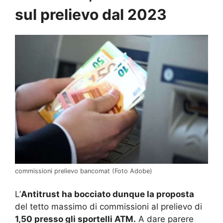
sul prelievo dal 2023
commissioni prelievo bancomat (Foto Adobe)
L’
Antitrust ha bocciato dunque la proposta
del tetto massimo di commissioni al prelievo di
1,50 presso gli sportelli ATM.
A dare parere