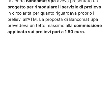
l’azienda
Bancomat spa
aveva presentato un
progetto per rimodulare il servizio di prelievo
in circolarità per quanto riguardava proprio i
prelievi all’ATM. La proposta di Bancomat Spa
prevedeva un tetto massimo alla
commissione
applicata sui prelievi pari a 1,50 euro.