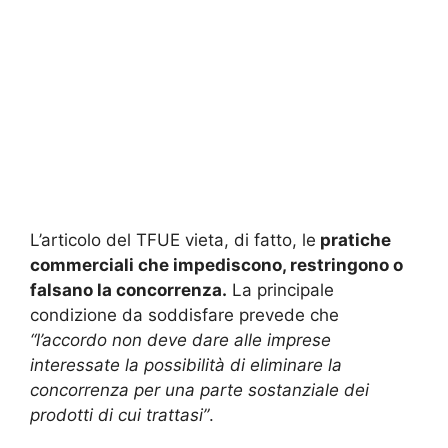
L’articolo del TFUE vieta, di fatto, le
pratiche
commerciali che impediscono, restringono o
falsano la concorrenza.
La principale
condizione da soddisfare prevede che
“l’accordo non deve dare alle imprese
interessate la possibilità di eliminare la
concorrenza per una parte sostanziale dei
prodotti di cui trattasi”
.