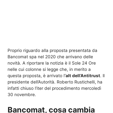
Proprio riguardo alla proposta presentata da
Bancomat spa nel 2020 che arrivano delle
novità. A riportare la notizia è il Sole 24 Ore
nelle cui colonne si legge che, in merito a
questa proposta, è arrivato l
‘alt dell’Antitrust
. Il
presidente dell’Autorità. Roberto Rustichelli, ha
infatti chiuso l’iter del procedimento mercoledì
30 novembre.
Bancomat, cosa cambia