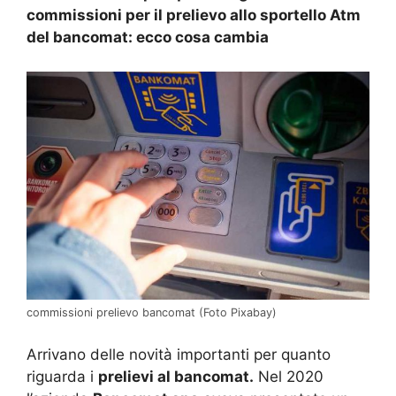
commissioni per il prelievo allo sportello Atm
del bancomat: ecco cosa cambia
commissioni prelievo bancomat (Foto Pixabay)
Arrivano delle novità importanti per quanto
riguarda i
prelievi al bancomat.
Nel 2020