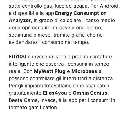
sotto controllo gas, luce ed acqua. Per Android,
è disponibile la app
Energy Consumption
Analyzer
, in grado di calcolare il tasso medio
dei propri consumi in base a ora, giorno,
settimana o mese, tramite grafici che ne
evidenziano il consumo nel tempo.
Effi100
è invece un vero e proprio contatore
intelligente che osserva i consumi in tempo
reale. Con
MyWatt Plug
e
Microbees
si
possono controllare gli interruttori a distanza.
Per gli impianti fotovoltaici, sono scaricabili
gratuitamente
Elios4you
e
Omnia Genius
.
Beeta Game, invece, è la app per i consumi in
formato gamification.