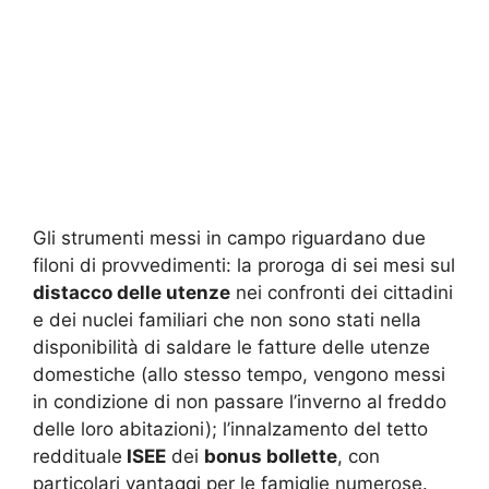
Gli strumenti messi in campo riguardano due
filoni di provvedimenti: la proroga di sei mesi sul
distacco delle utenze
nei confronti dei cittadini
e dei nuclei familiari che non sono stati nella
disponibilità di saldare le fatture delle utenze
domestiche (allo stesso tempo, vengono messi
in condizione di non passare l’inverno al freddo
delle loro abitazioni); l’innalzamento del tetto
reddituale
ISEE
dei
bonus bollette
, con
particolari vantaggi per le famiglie numerose.