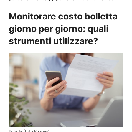
Monitorare costo bolletta
giorno per giorno: quali
strumenti utilizzare?
Bollette (Foto Pixabay)