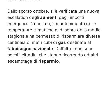
Dallo scorso ottobre, si è verificata una nuova
escalation degli
aumenti
degli importi
energetici. Da un lato, il mantenimento delle
temperature climatiche al di sopra della media
stagionale ha permesso di risparmiare diverse
centinaia di metri cubi di
gas
destinate al
fabbisogno nazionale
. Dall’altro, non sono
pochi i cittadini che stanno ricorrendo ad altri
escamotage di
risparmio.