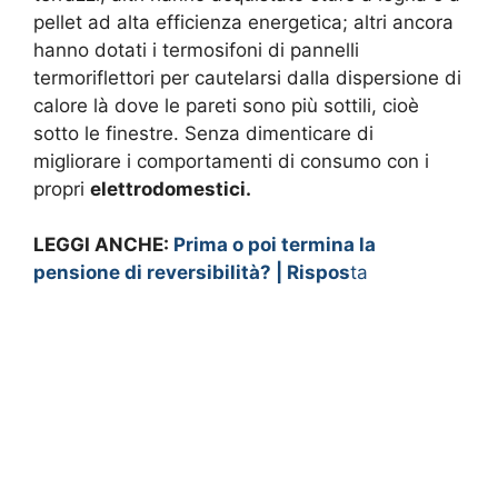
pellet ad alta efficienza energetica; altri ancora
hanno dotati i termosifoni di pannelli
termoriflettori per cautelarsi dalla dispersione di
calore là dove le pareti sono più sottili, cioè
sotto le finestre. Senza dimenticare di
migliorare i comportamenti di consumo con i
propri
elettrodomestici.
LEGGI ANCHE:
Prima o poi termina la
pensione di reversibilità? | Rispos
ta