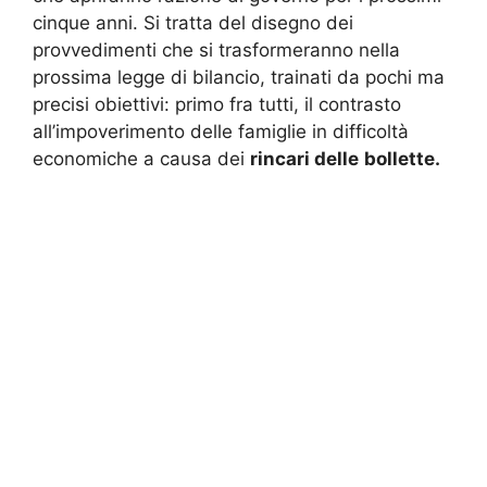
cinque anni. Si tratta del disegno dei
provvedimenti che si trasformeranno nella
prossima legge di bilancio, trainati da pochi ma
precisi obiettivi: primo fra tutti, il contrasto
all’impoverimento delle famiglie in difficoltà
economiche a causa dei
rincari delle
bollette.