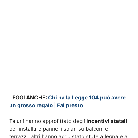
LEGGI ANCHE:
Chi ha la Legge 104 può avere
un grosso regalo | Fai presto
Taluni hanno approfittato degli
incentivi statali
per installare pannelli solari su balconi e
terrazzi; altri hanno acquistato stufe a legna e a