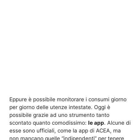
Eppure è possibile monitorare i consumi giorno
per giorno delle utenze intestate. Oggi è
possibile grazie ad uno strumento tanto
scontato quanto comodissimo:
le app
. Alcune di
esse sono ufficiali, come la app di ACEA, ma
non mancano quelle “indipendenti” per tenere