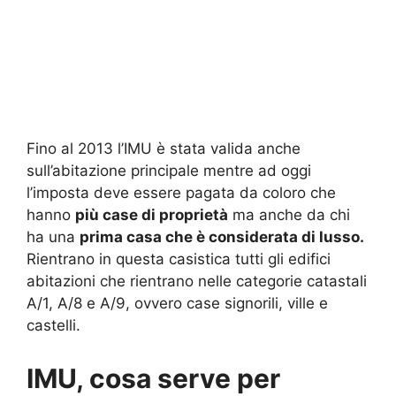
Fino al 2013 l’IMU è stata valida anche
sull’abitazione principale mentre ad oggi
l’imposta deve essere pagata da coloro che
hanno
più case di proprietà
ma anche da chi
ha una
prima casa che è considerata di lusso.
Rientrano in questa casistica tutti gli edifici
abitazioni che rientrano nelle categorie catastali
A/1, A/8 e A/9, ovvero case signorili, ville e
castelli.
IMU, cosa serve per