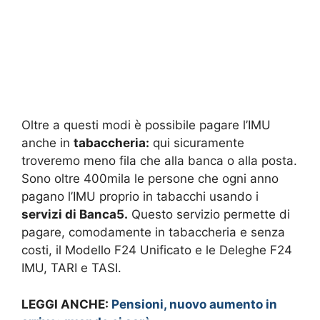
Oltre a questi modi è possibile pagare l’IMU
anche in
tabaccheria:
qui sicuramente
troveremo meno fila che alla banca o alla posta.
Sono oltre 400mila le persone che ogni anno
pagano l’IMU proprio in tabacchi usando i
servizi di Banca5.
Questo servizio permette di
pagare, comodamente in tabaccheria e senza
costi, il Modello F24 Unificato e le Deleghe F24
IMU, TARI e TASI.
LEGGI ANCHE:
Pensioni, nuovo aumento in