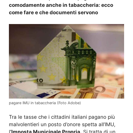
comodamente anche in tabaccheria: ecco
come fare e che documenti servono
pagare IMU in tabaccheria (Foto Adobe)
Tra le tasse che i cittadini italiani pagano più
malvolentieri un posto d’onore spetta all’IMU,
l
‘Imposta Municipale Propria.
Si tratta di un