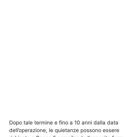
Dopo tale termine e fino a 10 anni dalla data
dell’operazione, le quietanze possono essere