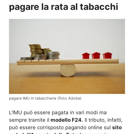
pagare la rata al tabacchi
pagare IMU in tabaccheria (Foto Adobe)
L’IMU può essere pagata in vari modi ma
sempre tramite il
modello F24.
Il tributo, infatti,
può essere corrisposto pagando online sul
sito