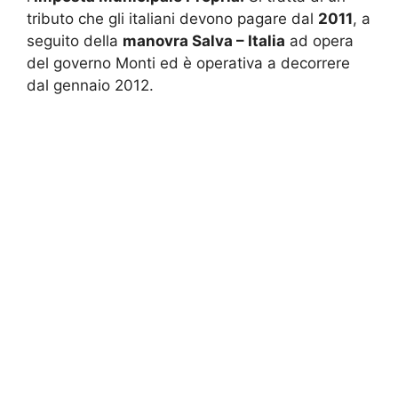
tributo che gli italiani devono pagare dal
2011
, a
seguito della
manovra Salva – Italia
ad opera
del governo Monti ed è operativa a decorrere
dal gennaio 2012.