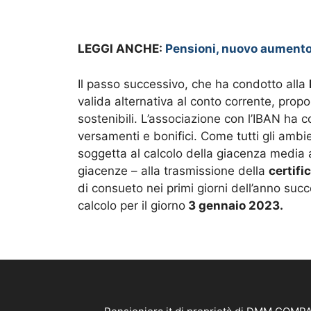
LEGGI ANCHE:
Pensioni, nuovo aumento 
Il passo successivo, che ha condotto alla
valida alternativa al conto corrente, pro
sostenibili. L’associazione con l’IBAN ha c
versamenti e bonifici. Come tutti gli amb
soggetta al calcolo della giacenza media a
giacenze – alla trasmissione della
certifi
di consueto nei primi giorni dell’anno succ
calcolo per il giorno
3 gennaio 2023.