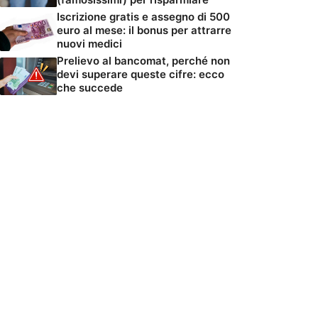
Iscrizione gratis e assegno di 500
euro al mese: il bonus per attrarre
nuovi medici
Prelievo al bancomat, perché non
devi superare queste cifre: ecco
che succede