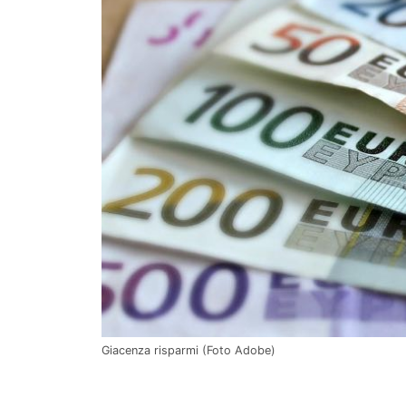
Giacenza risparmi (Foto Adobe)