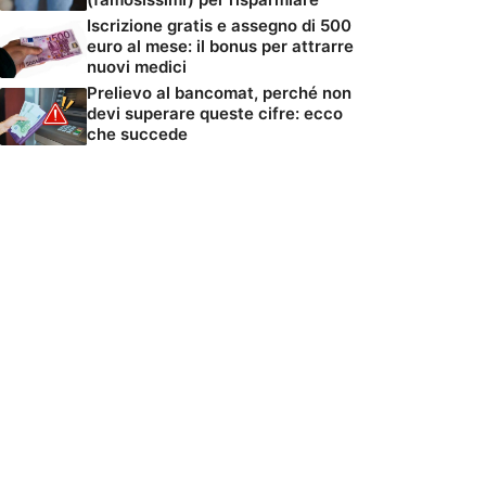
Iscrizione gratis e assegno di 500
euro al mese: il bonus per attrarre
nuovi medici
Prelievo al bancomat, perché non
devi superare queste cifre: ecco
che succede