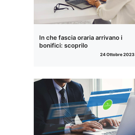
In che fascia oraria arrivano i
bonifici: scoprilo
24 Ottobre 2023