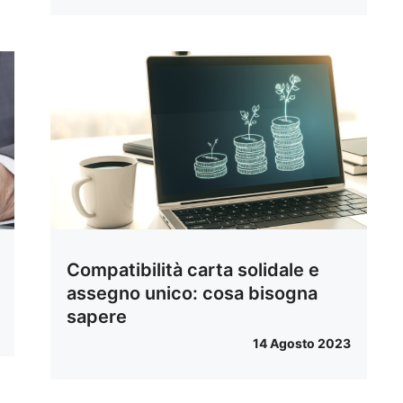
Compatibilità carta solidale e
assegno unico: cosa bisogna
sapere
14 Agosto 2023