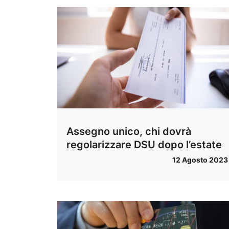
Assegno unico, chi dovrà
regolarizzare DSU dopo l’estate
12 Agosto 2023