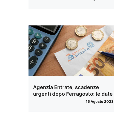
Agenzia Entrate, scadenze
urgenti dopo Ferragosto: le date
15 Agosto 2023