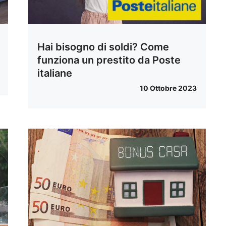
Hai bisogno di soldi? Come
funziona un prestito da Poste
italiane
10 Ottobre 2023