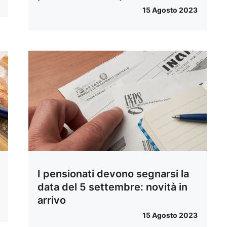
15 Agosto 2023
I pensionati devono segnarsi la
data del 5 settembre: novità in
arrivo
15 Agosto 2023