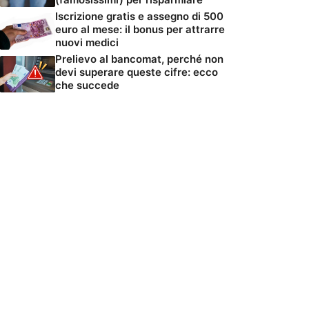
Iscrizione gratis e assegno di 500
euro al mese: il bonus per attrarre
nuovi medici
Prelievo al bancomat, perché non
devi superare queste cifre: ecco
che succede