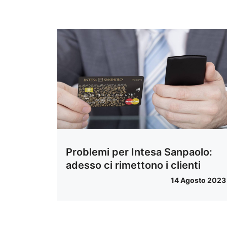
Problemi per Intesa Sanpaolo:
adesso ci rimettono i clienti
14 Agosto 2023