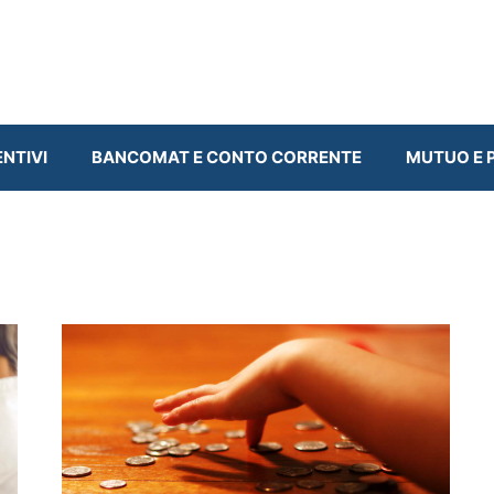
ENTIVI
BANCOMAT E CONTO CORRENTE
MUTUO E P