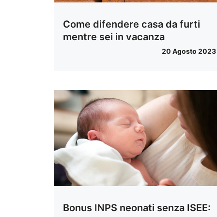
Come difendere casa da furti
mentre sei in vacanza
20 Agosto 2023
Bonus INPS neonati senza ISEE: