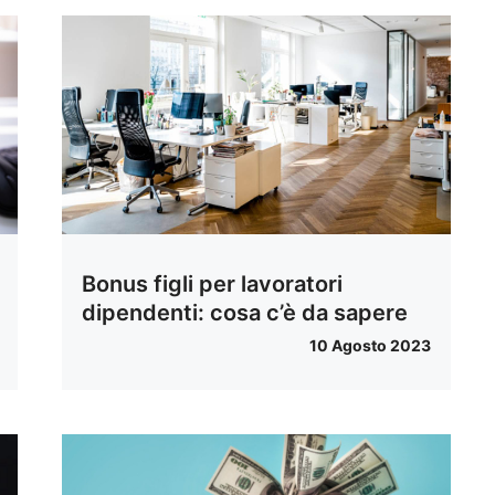
Bonus figli per lavoratori
dipendenti: cosa c’è da sapere
10 Agosto 2023