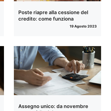
Poste riapre alla cessione del
credito: come funziona
19 Agosto 2023
Assegno unico: da novembre