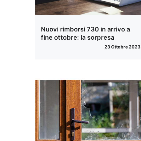
Nuovi rimborsi 730 in arrivo a
fine ottobre: la sorpresa
23 Ottobre 2023