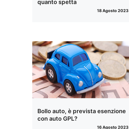
quanto spetta
18 Agosto 2023
Bollo auto, è prevista esenzione
con auto GPL?
16 Agosto 2023