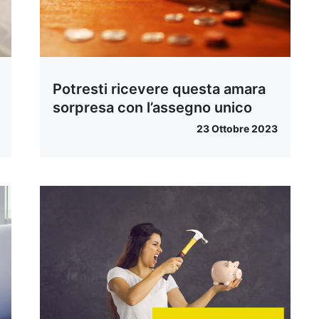
Potresti ricevere questa amara
sorpresa con l’assegno unico
23 Ottobre 2023