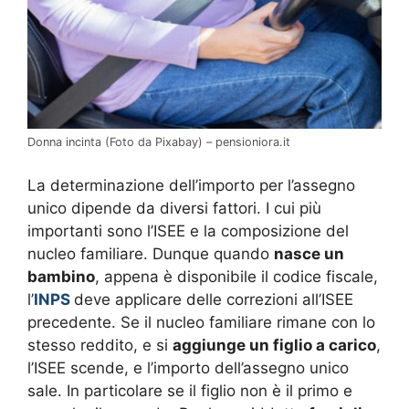
Donna incinta (Foto da Pixabay) – pensioniora.it
La determinazione dell’importo per l’assegno
unico dipende da diversi fattori. I cui più
importanti sono l’ISEE e la composizione del
nucleo familiare. Dunque quando
nasce un
bambino
, appena è disponibile il codice fiscale,
l’
INPS
deve applicare delle correzioni all’ISEE
precedente. Se il nucleo familiare rimane con lo
stesso reddito, e si
aggiunge un figlio a carico
,
l’ISEE scende, e l’importo dell’assegno unico
sale. In particolare se il figlio non è il primo e