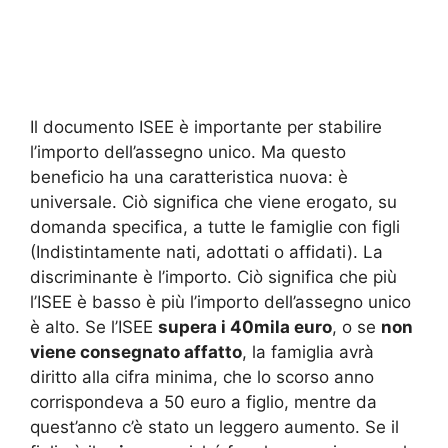
Il documento ISEE è importante per stabilire
l’importo dell’assegno unico. Ma questo
beneficio ha una caratteristica nuova: è
universale. Ciò significa che viene erogato, su
domanda specifica, a tutte le famiglie con figli
(Indistintamente nati, adottati o affidati). La
discriminante è l’importo. Ciò significa che più
l’ISEE è basso è più l’importo dell’assegno unico
è alto. Se l’ISEE
supera i 40mila euro
, o se
non
viene consegnato affatto
, la famiglia avrà
diritto alla cifra minima, che lo scorso anno
corrispondeva a 50 euro a figlio, mentre da
quest’anno c’è stato un leggero aumento. Se il