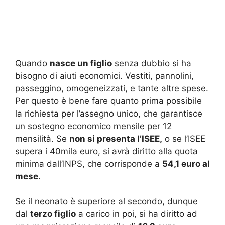
Quando
nasce un figlio
senza dubbio si ha
bisogno di aiuti economici. Vestiti, pannolini,
passeggino, omogeneizzati, e tante altre spese.
Per questo è bene fare quanto prima possibile
la richiesta per l’assegno unico, che garantisce
un sostegno economico mensile per 12
mensilità. Se
non si presenta l’ISEE,
o se l’ISEE
supera i 40mila euro, si avrà diritto alla quota
minima dall’INPS, che corrisponde a
54,1 euro al
mese
.
Se il neonato è superiore al secondo, dunque
dal
terzo figlio
a carico in poi, si ha diritto ad