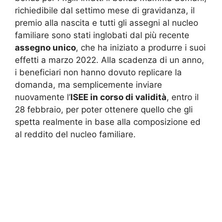
richiedibile dal settimo mese di gravidanza, il
premio alla nascita e tutti gli assegni al nucleo
familiare sono stati inglobati dal più recente
assegno unico
, che ha iniziato a produrre i suoi
effetti a marzo 2022. Alla scadenza di un anno,
i beneficiari non hanno dovuto replicare la
domanda, ma semplicemente inviare
nuovamente l’
ISEE in corso di validità
, entro il
28 febbraio, per poter ottenere quello che gli
spetta realmente in base alla composizione ed
al reddito del nucleo familiare.