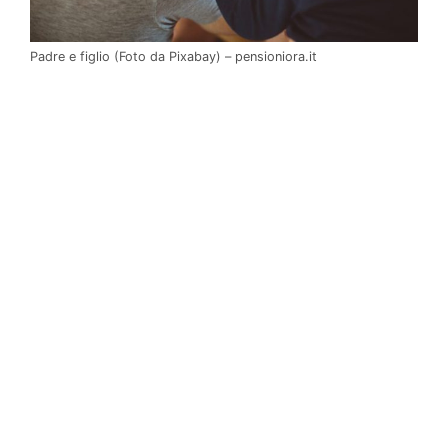
Padre e figlio (Foto da Pixabay) – pensioniora.it