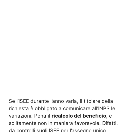
Se l’ISEE durante l’anno varia, il titolare della
richiesta è obbligato a comunicare all’INPS le
variazioni. Pena il
ricalcolo del beneficio
, e
solitamente non in maniera favorevole. Difatti,
da controlli sugli ISEE per l’assegno unico,