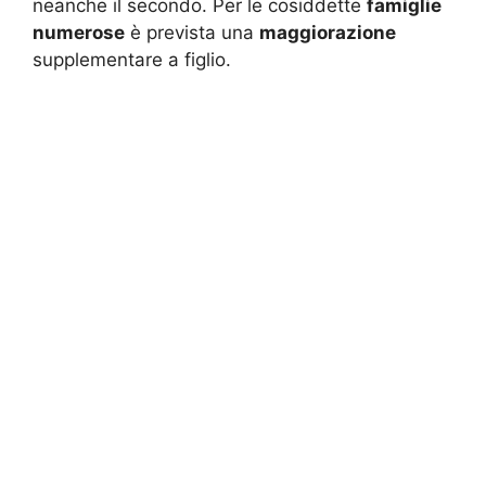
neanche il secondo. Per le cosiddette
famiglie
numerose
è prevista una
maggiorazione
supplementare a figlio.