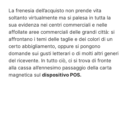
La frenesia dell’acquisto non prende vita
soltanto virtualmente ma si palesa in tutta la
sua evidenza nei centri commerciali e nelle
affollate aree commerciali delle grandi città: si
affrontano i temi delle taglie e dei colori di un
certo abbigliamento, oppure si pongono
domande sui gusti letterari o di molti altri generi
del ricevente. In tutto ciò, ci si trova di fronte
alla cassa all’ennesimo passaggio della carta
magnetica sul
dispositivo POS.