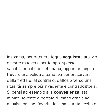
Insomma, per ottenere l’equo
acquisto
natalizio
occorre muoversi per tempo, spesso
sacrificando il fine settimana, oppure è meglio
trovare una valida alternativa per preservare
dalla fretta o, al contrario, dall’ozio verso una
ritualità sempre più invadente e contraddittoria.
Si pensi ad esempio alla
convenienza
last
minute sovente a portata di mano grazie agli
acquisti on line, favoriti dalla smisurata scelta di