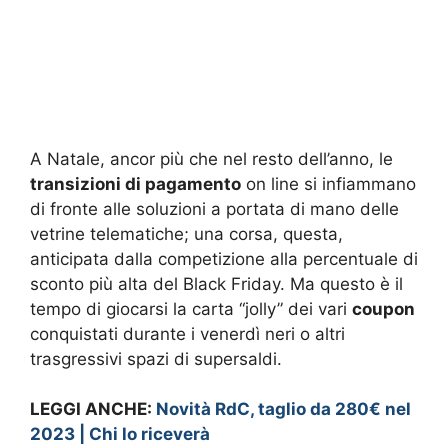
A Natale, ancor più che nel resto dell’anno, le
transizioni di pagamento
on line si infiammano
di fronte alle soluzioni a portata di mano delle
vetrine telematiche; una corsa, questa,
anticipata dalla competizione alla percentuale di
sconto più alta del Black Friday. Ma questo è il
tempo di giocarsi la carta “jolly” dei vari
coupon
conquistati durante i venerdì neri o altri
trasgressivi spazi di supersaldi.
LEGGI ANCHE:
Novità RdC, taglio da 280€ nel
2023 | Chi lo riceverà