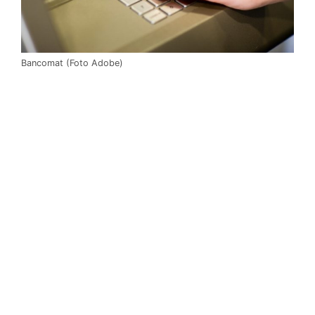
Bancomat (Foto Adobe)