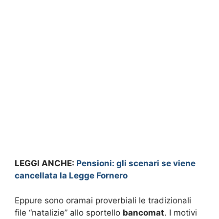
LEGGI ANCHE:
Pensioni: gli scenari se viene
cancellata la Legge Fornero
Eppure sono oramai proverbiali le tradizionali
file “natalizie” allo sportello
bancomat
. I motivi