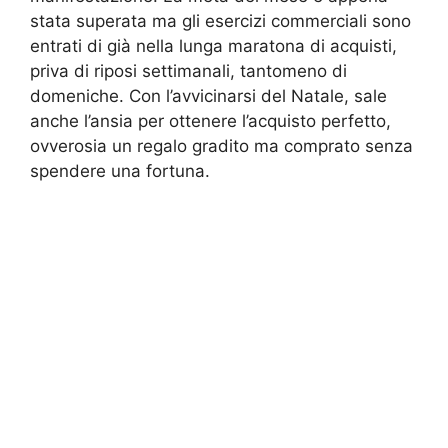
stata superata ma gli esercizi commerciali sono
entrati di già nella lunga maratona di acquisti,
priva di riposi settimanali, tantomeno di
domeniche. Con l’avvicinarsi del Natale, sale
anche l’ansia per ottenere l’acquisto perfetto,
ovverosia un regalo gradito ma comprato senza
spendere una fortuna.