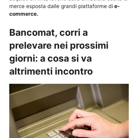
merce esposta dalle grandi piattaforme di
e-
commerce.
Bancomat, corri a
prelevare nei prossimi
giorni: a cosa si va
altrimenti incontro