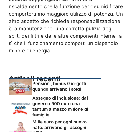
riscaldamento che la funzione per deumidificare
comporteranno maggiore utilizzo di potenza. Un
altro aspetto che richiede responsabilizzazione
è la manutenzione: una corretta pulizia degli
split, dei filtri e delle altre componenti interne fa
sì che il funzionamento comporti un dispendio
minore di energia.
Articoli recenti
Pensioni, bonus Giorgetti:
quando arrivano i soldi
Assegno di inclusione: dal
governo 500 euro una
tantum a mezzo milione di
famiglie
Mille euro per ogni nuovo
nato: arrivano gli assegni