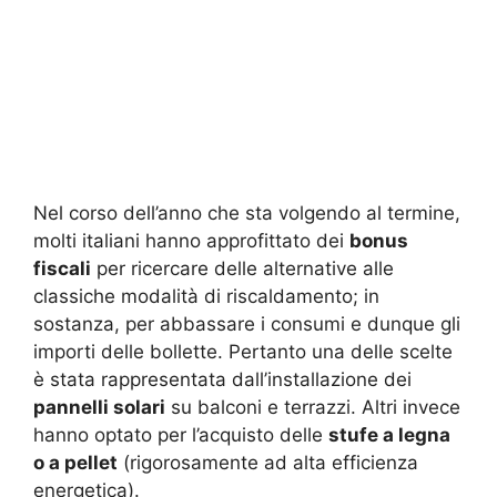
Nel corso dell’anno che sta volgendo al termine,
molti italiani hanno approfittato dei
bonus
fiscali
per ricercare delle alternative alle
classiche modalità di riscaldamento; in
sostanza, per abbassare i consumi e dunque gli
importi delle bollette. Pertanto una delle scelte
è stata rappresentata dall’installazione dei
pannelli solari
su balconi e terrazzi. Altri invece
hanno optato per l’acquisto delle
stufe a legna
o a pellet
(rigorosamente ad alta efficienza
energetica).