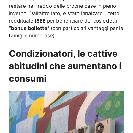
restare nel freddo delle proprie case in pieno
inverno. Dall’altro lato, è stato innalzato il tetto
reddituale
ISEE
per beneficiare dei cosiddetti
“bonus bollette”
(con particolari vantaggi per le
famiglie numerose).
Condizionatori, le cattive
abitudini che aumentano i
consumi