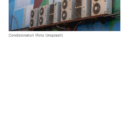
Condizionatori (Foto Unsplash)