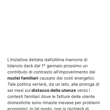
L’iniziativa dettata dall’ultima manovra di
bilancio darà dal 1° gennaio prossimo un
contributo di contrasto all’impoverimento dei
nuclei familiari
causato dai costi energetici.
Tale politica verterà, da un lato, alla proroga di
sei mesi sul
distacco delle utenze
verso i
contesti familiari dove le fatture delle utente
domestiche sono rimaste inevase per problemi
economici; in tal modo, non si rischierà di