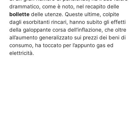
drammatico, come è noto, nel recapito delle
bollette
delle utenze. Queste ultime, colpite
dagli esorbitanti rincari, hanno subito gli effetti
della galoppante corsa dell’inflazione, che oltre
all’aumento generalizzato sui prezzi dei beni di
consumo, ha toccato per l’appunto gas ed
elettricità.