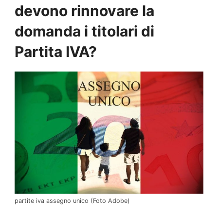
devono rinnovare la
domanda i titolari di
Partita IVA?
partite iva assegno unico (Foto Adobe)