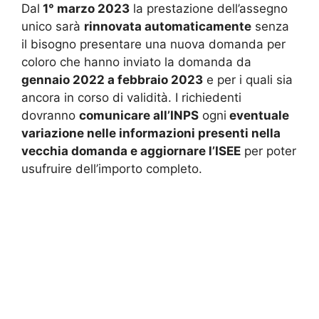
Dal
1° marzo 2023
la prestazione dell’assegno
unico sarà
rinnovata automaticamente
senza
il bisogno presentare una nuova domanda per
coloro che hanno inviato la domanda da
gennaio 2022 a febbraio 2023
e per i quali sia
ancora in corso di validità. I richiedenti
dovranno
comunicare all’INPS
ogni
eventuale
variazione nelle informazioni presenti nella
vecchia domanda e aggiornare l’ISEE
per poter
usufruire dell’importo completo.