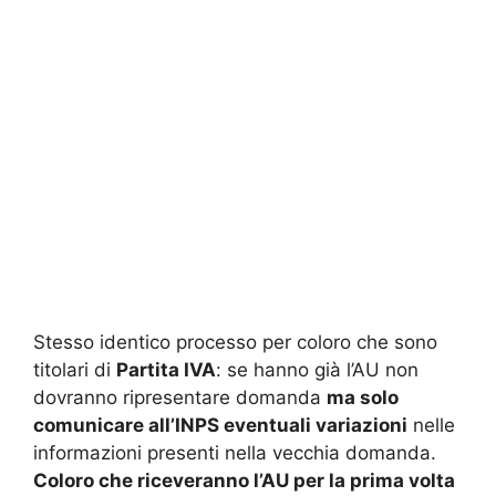
Stesso identico processo per coloro che sono
titolari di
Partita IVA
: se hanno già l’AU non
dovranno ripresentare domanda
ma solo
comunicare all’INPS eventuali variazioni
nelle
informazioni presenti nella vecchia domanda.
Coloro che riceveranno l’AU per la prima volta