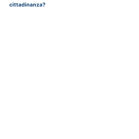
cittadinanza?