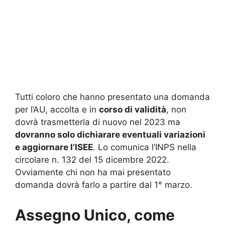
Tutti coloro che hanno presentato una domanda
per l’AU, accolta e in
corso di validità
, non
dovrà trasmetterla di nuovo nel 2023 ma
dovranno solo dichiarare eventuali variazioni
e aggiornare l’ISEE
. Lo comunica l’INPS nella
circolare n. 132 del 15 dicembre 2022.
Ovviamente chi non ha mai presentato
domanda dovrà farlo a partire dal 1° marzo.
Assegno Unico, come