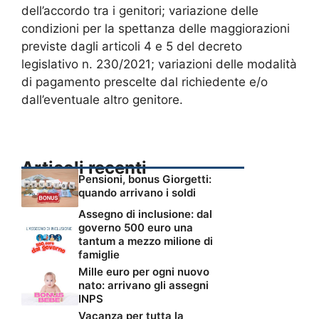
dell’accordo tra i genitori; variazione delle
condizioni per la spettanza delle maggiorazioni
previste dagli articoli 4 e 5 del decreto
legislativo n. 230/2021; variazioni delle modalità
di pagamento prescelte dal richiedente e/o
dall’eventuale altro genitore.
Articoli recenti
Pensioni, bonus Giorgetti:
quando arrivano i soldi
Assegno di inclusione: dal
governo 500 euro una
tantum a mezzo milione di
famiglie
Mille euro per ogni nuovo
nato: arrivano gli assegni
INPS
Vacanza per tutta la