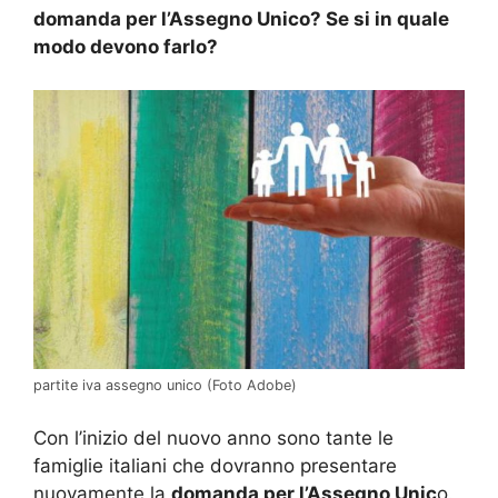
domanda per l’Assegno Unico? Se si in quale
modo devono farlo?
partite iva assegno unico (Foto Adobe)
Con l’inizio del nuovo anno sono tante le
famiglie italiani che dovranno presentare
nuovamente la
domanda per l’Assegno Unic
o.