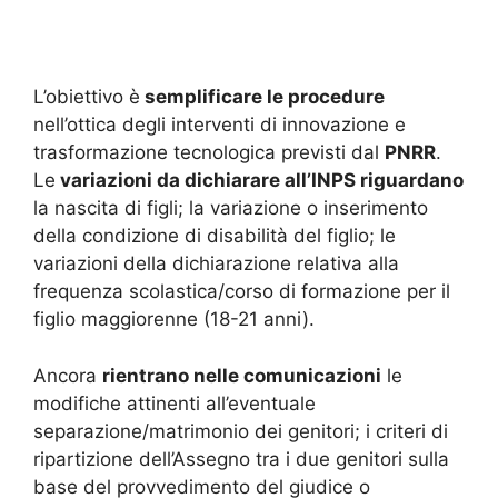
L’obiettivo è
semplificare le procedure
nell’ottica degli interventi di innovazione e
trasformazione tecnologica previsti dal
PNRR
.
Le
variazioni da dichiarare all’INPS riguardano
la nascita di figli; la variazione o inserimento
della condizione di disabilità del figlio; le
variazioni della dichiarazione relativa alla
frequenza scolastica/corso di formazione per il
figlio maggiorenne (18-21 anni).
Ancora
rientrano nelle comunicazioni
le
modifiche attinenti all’eventuale
separazione/matrimonio dei genitori; i criteri di
ripartizione dell’Assegno tra i due genitori sulla
base del provvedimento del giudice o