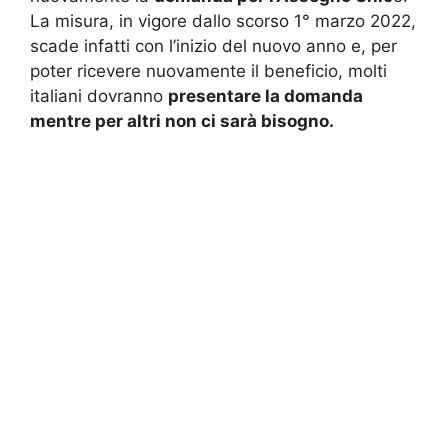
La misura, in vigore dallo scorso 1° marzo 2022,
scade infatti con l’inizio del nuovo anno e, per
poter ricevere nuovamente il beneficio, molti
italiani dovranno
presentare la domanda
mentre per altri non ci sarà bisogno.