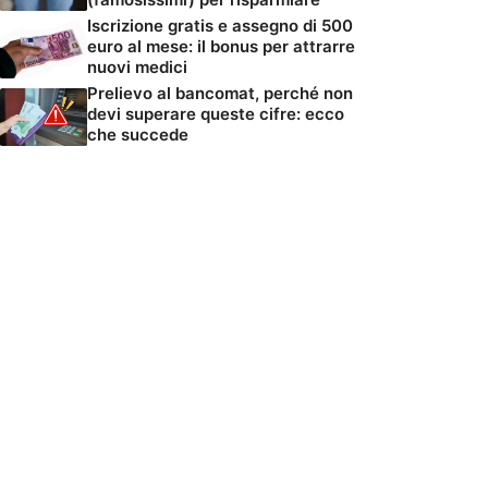
Iscrizione gratis e assegno di 500
euro al mese: il bonus per attrarre
nuovi medici
Prelievo al bancomat, perché non
devi superare queste cifre: ecco
che succede