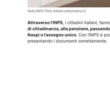
Sede INPS-(Foto Adobe-pensioniora.it)
Attraverso l’INPS
, i cittadini italiani, fa
di cittadinanza, alla pensione, passando
Naspi o l’assegno unico
. Con l’INPS è pos
presentando i documenti correttamente.