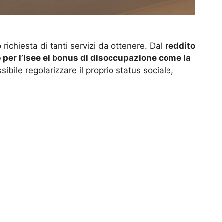
nno richiesta di tanti servizi da ottenere. Dal
reddito
 per l’Isee ei bonus di disoccupazione come la
sibile regolarizzare il proprio status sociale,