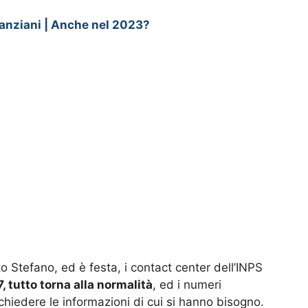
anziani | Anche nel 2023?
o Stefano, ed è festa, i contact center dell’INPS
 tutto torna alla normalità
, ed i numeri
ichiedere le informazioni di cui si hanno bisogno.