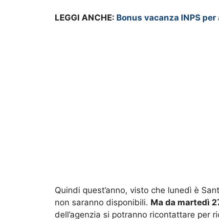
LEGGI ANCHE:
Bonus vacanza INPS per 
Quindi quest’anno, visto che lunedì è Sant
non saranno disponibili.
Ma da martedì 27,
dell’agenzia si potranno ricontattare per r