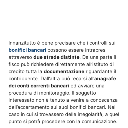
Innanzitutto è bene precisare che i controlli sui
bonifici bancari
possono essere intrapresi
attraverso
due strade distinte
. Da una parte il
fisco può richiedere direttamente all’istituto di
credito tutta la
documentazione
riguardante il
contribuente. Dall’altra può recarsi all’
anagrafe
dei conti correnti bancari
ed avviare una
procedura di monitoraggio. Il soggetto
interessato non è tenuto a venire a conoscenza
dell’accertamento sui suoi bonifici bancari. Nel
caso in cui si trovassero delle irregolarità, a quel
punto si potrà procedere con la comunicazione.