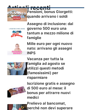
Articoli recenti
Pensioni, bonus Giorgetti:
quando arrivano i soldi
Assegno di inclusione: dal
governo 500 euro una
tantum a mezzo milione di
famiglie
Mille euro per ogni nuovo
nato: arrivano gli assegni
INPS
Vacanza per tutta la
famiglia ad agosto se
utilizzi questi metodi
(famosissimi) per
risparmiare
Iscrizione gratis e assegno
di 500 euro al mese: il
bonus per attrarre nuovi
medici
Prelievo al bancomat,
perché non devi superare