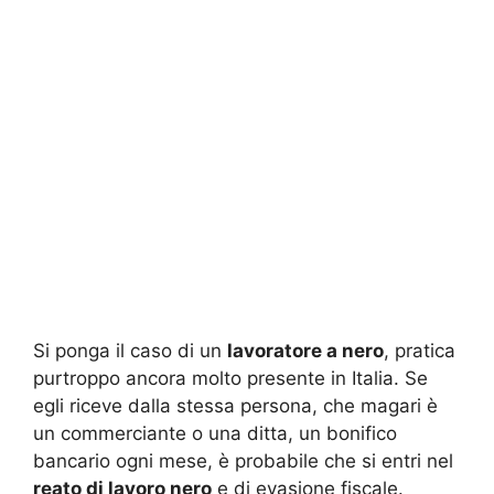
Si ponga il caso di un
lavoratore a nero
, pratica
purtroppo ancora molto presente in Italia. Se
egli riceve dalla stessa persona, che magari è
un commerciante o una ditta, un bonifico
bancario ogni mese, è probabile che si entri nel
reato di lavoro nero
e di evasione fiscale.