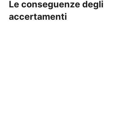
Le conseguenze degli
accertamenti