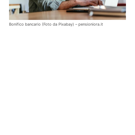
Bonifico bancario (Foto da Pixabay) – pensioniora.it