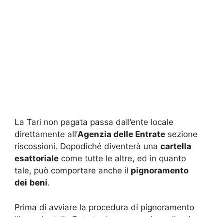
La Tari non pagata passa dall’ente locale
direttamente all’
Agenzia delle Entrate
sezione
riscossioni. Dopodiché diventerà una
cartella
esattoriale
come tutte le altre, ed in quanto
tale, può comportare anche il
pignoramento
dei
beni
.
Prima di avviare la procedura di pignoramento