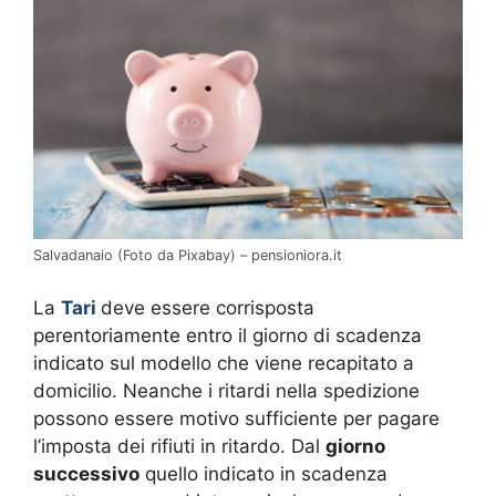
Salvadanaio (Foto da Pixabay) – pensioniora.it
La
Tari
deve essere corrisposta
perentoriamente entro il giorno di scadenza
indicato sul modello che viene recapitato a
domicilio. Neanche i ritardi nella spedizione
possono essere motivo sufficiente per pagare
l’imposta dei rifiuti in ritardo. Dal
giorno
successivo
quello indicato in scadenza