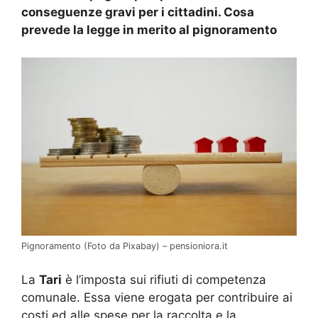
conseguenze gravi per i cittadini. Cosa
prevede la legge in merito al pignoramento
Pignoramento (Foto da Pixabay) – pensioniora.it
La
Tari
è l’imposta sui rifiuti di competenza
comunale. Essa viene erogata per contribuire ai
costi ed alle spese per la raccolta e la