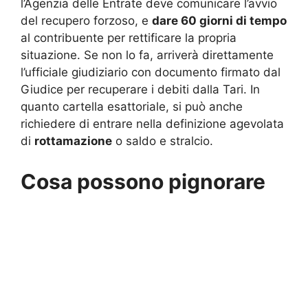
l’Agenzia delle Entrate deve comunicare l’avvio
del recupero forzoso, e
dare 60 giorni di tempo
al contribuente per rettificare la propria
situazione. Se non lo fa, arriverà direttamente
l’ufficiale giudiziario con documento firmato dal
Giudice per recuperare i debiti dalla Tari. In
quanto cartella esattoriale, si può anche
richiedere di entrare nella definizione agevolata
di
rottamazione
o saldo e stralcio.
Cosa possono pignorare