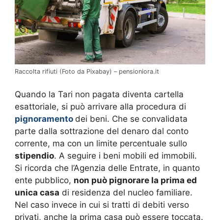
Raccolta rifiuti (Foto da Pixabay) – pensioniora.it
Quando la Tari non pagata diventa cartella
esattoriale, si può arrivare alla procedura di
pignoramento
dei beni. Che se convalidata
parte dalla sottrazione del denaro dal conto
corrente, ma con un limite percentuale sullo
stipendio
. A seguire i beni mobili ed immobili.
Si ricorda che l’Agenzia delle Entrate, in quanto
ente pubblico,
non può pignorare la prima ed
unica casa
di residenza del nucleo familiare.
Nel caso invece in cui si tratti di debiti verso
privati, anche la prima casa può essere toccata.