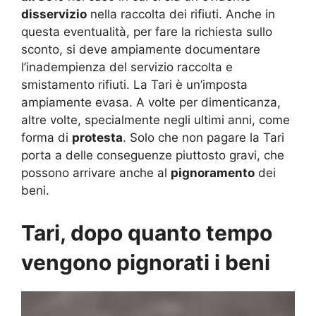
disservizio
nella raccolta dei rifiuti. Anche in
questa eventualità, per fare la richiesta sullo
sconto, si deve ampiamente documentare
l’inadempienza del servizio raccolta e
smistamento rifiuti. La Tari è un’imposta
ampiamente evasa. A volte per dimenticanza,
altre volte, specialmente negli ultimi anni, come
forma di
protesta
. Solo che non pagare la Tari
porta a delle conseguenze piuttosto gravi, che
possono arrivare anche al
pignoramento
dei
beni.
Tari, dopo quanto tempo
vengono pignorati i beni