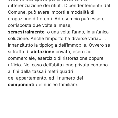
differenziazione dei rifiuti. Dipendentemente dal
Comune, può avere importi e modalità di
erogazione differenti. Ad esempio può essere
corrisposta due volte al mese,
semestralmente
, o una volta l’anno, in un’unica
soluzione. Anche l’importo ha diverse variabili.
Innanzitutto la tipologia dell’immobile. Ovvero se
si tratta di
abitazione
privata, esercizio
commerciale, esercizio di ristorazione oppure
ufficio. Nel caso dell’abitazione privata contano
ai fini della tassa i metri quadri
dell’appartamento, ed il numero dei
componenti
del nucleo familiare.