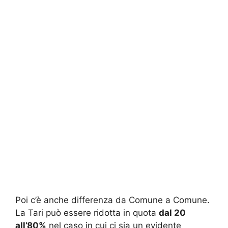
Poi c’è anche differenza da Comune a Comune.
La Tari può essere ridotta in quota
dal 20
all’80%
nel caso in cui ci sia un evidente