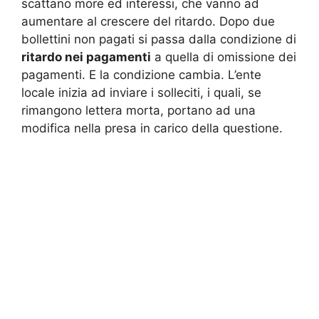
scattano more ed interessi, che vanno ad
aumentare al crescere del ritardo. Dopo due
bollettini non pagati si passa dalla condizione di
ritardo nei pagamenti
a quella di omissione dei
pagamenti. E la condizione cambia. L’ente
locale inizia ad inviare i solleciti, i quali, se
rimangono lettera morta, portano ad una
modifica nella presa in carico della questione.