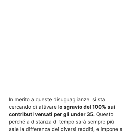
In merito a queste disuguaglianze, si sta
cercando di attivare l
o sgravio del 100% sui
contributi versati per gli under 35.
Questo
perché a distanza di tempo sarà sempre più
sale la differenza dei diversi redditi, e impone a