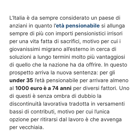
L’Italia è da sempre considerato un paese di
anziani in quanto l
’età pensionabile
si allunga
sempre di più con importi pensionistici irrisori
per una vita fatta di sacrifici, motivo per cui i
giovanissimi migrano all’esterno in cerca di
soluzioni a lungo termini molto più vantaggiosi
di quello che la nazione ha da offrire. In questo
prospetto arriva la nuova sentenza: per gli
under 35
l’età pensionabile per arrivare almeno
al
1000 euro è a 74 anni
per diversi fattori. Uno
di questi è senza ombra di dubbio la
discontinuità lavorativa tradotta in versamenti
bassi di contributi, motivo per cui l’unica
opzione per ritirarsi dal lavoro è che avvenga
per vecchiaia.