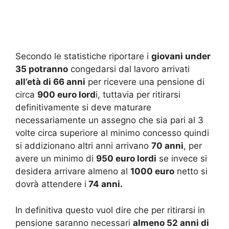
Secondo le statistiche riportare i
giovani under
35 potranno
congedarsi dal lavoro arrivati
all’età di 66 anni
per ricevere una pensione di
circa
900 euro lord
i, tuttavia per ritirarsi
definitivamente si deve maturare
necessariamente un assegno che sia pari al 3
volte circa superiore al minimo concesso quindi
si addizionano altri anni arrivano
70 anni
, per
avere un minimo di
950 euro lordi
se invece si
desidera arrivare almeno al
1000 euro
netto si
dovrà attendere i
74 anni.
In definitiva questo vuol dire che per ritirarsi in
pensione saranno necessari
almeno 52 anni di