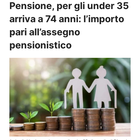
Pensione, per gli under 35
arriva a 74 anni: l’importo
pari all’assegno
pensionistico