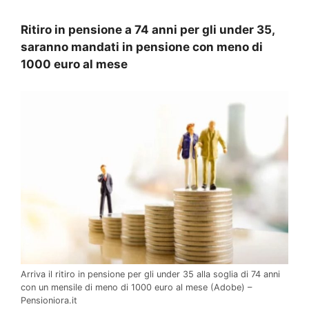
Ritiro in pensione a 74 anni per gli under 35,
saranno mandati in pensione con meno di
1000 euro al mese
Arriva il ritiro in pensione per gli under 35 alla soglia di 74 anni
con un mensile di meno di 1000 euro al mese (Adobe) –
Pensioniora.it