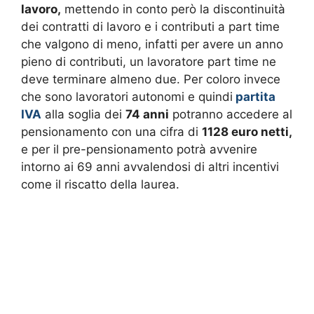
lavoro,
mettendo in conto però la discontinuità
dei contratti di lavoro e i contributi a part time
che valgono di meno, infatti per avere un anno
pieno di contributi, un lavoratore part time ne
deve terminare almeno due. Per coloro invece
che sono lavoratori autonomi e quindi
partita
IVA
alla soglia dei
74 anni
potranno accedere al
pensionamento con una cifra di
1128 euro netti,
e per il pre-pensionamento potrà avvenire
intorno ai 69 anni avvalendosi di altri incentivi
come il riscatto della laurea.