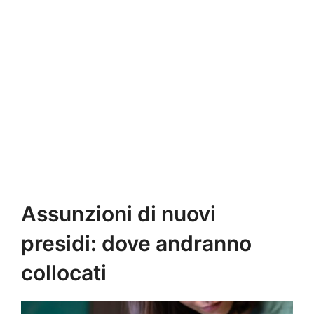
Assunzioni di nuovi
presidi: dove andranno
collocati