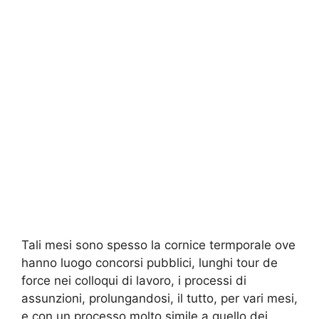
Tali mesi sono spesso la cornice termporale ove
hanno luogo concorsi pubblici, lunghi tour de
force nei colloqui di lavoro, i processi di
assunzioni, prolungandosi, il tutto, per vari mesi,
e con un processo molto simile a quello dei