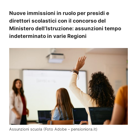
Nuove immissioni in ruolo per presidi e
direttori scolastici con il concorso del
Ministero dell’Istruzione: assunzioni tempo
indeterminato in varie Regioni
Assunzioni scuola (Foto Adobe – pensioniora.it)