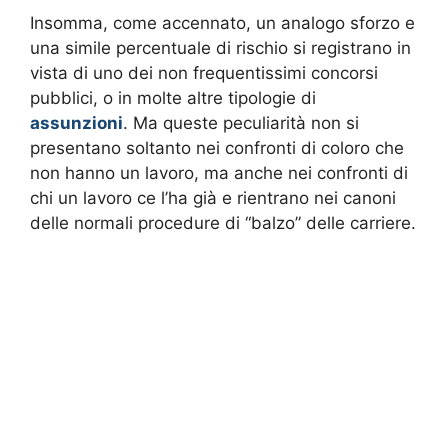
Insomma, come accennato, un analogo sforzo e
una simile percentuale di rischio si registrano in
vista di uno dei non frequentissimi concorsi
pubblici, o in molte altre tipologie di
assunzioni
. Ma queste peculiarità non si
presentano soltanto nei confronti di coloro che
non hanno un lavoro, ma anche nei confronti di
chi un lavoro ce l’ha già e rientrano nei canoni
delle normali procedure di “balzo” delle carriere.