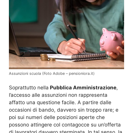
Assunzioni scuola (Foto Adobe – pensioniora.it)
Soprattutto nella
Pubblica Amministrazione
,
l’accesso alle assunzioni non rappresenta
affatto una questione facile. A partire dalle
occasioni di bando, davvero sin troppo rare; e
poi sui numeri delle posizioni aperte che
possono attingere col contagocce su un’offerta
di lavoratori davvero sterminata. In tal senso, la