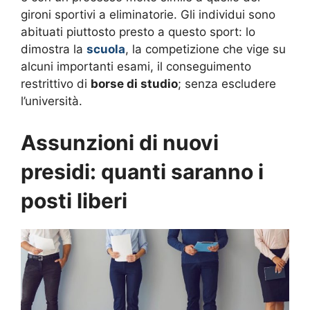
gironi sportivi a eliminatorie. Gli individui sono
abituati piuttosto presto a questo sport: lo
dimostra la
scuola
, la competizione che vige su
alcuni importanti esami, il conseguimento
restrittivo di
borse di studio
; senza escludere
l’università.
Assunzioni di nuovi
presidi: quanti saranno i
posti liberi