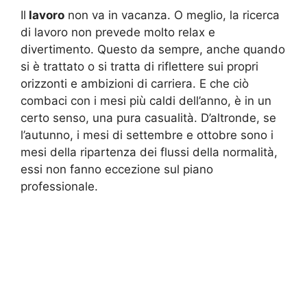
Il
lavoro
non va in vacanza. O meglio, la ricerca
di lavoro non prevede molto relax e
divertimento. Questo da sempre, anche quando
si è trattato o si tratta di riflettere sui propri
orizzonti e ambizioni di carriera. E che ciò
combaci con i mesi più caldi dell’anno, è in un
certo senso, una pura casualità. D’altronde, se
l’autunno, i mesi di settembre e ottobre sono i
mesi della ripartenza dei flussi della normalità,
essi non fanno eccezione sul piano
professionale.