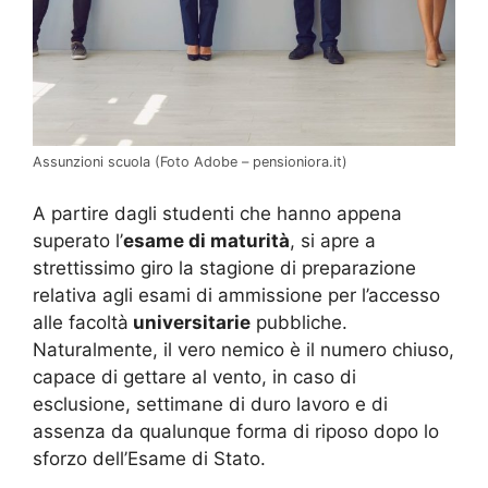
Assunzioni scuola (Foto Adobe – pensioniora.it)
A partire dagli studenti che hanno appena
superato l’
esame di maturità
, si apre a
strettissimo giro la stagione di preparazione
relativa agli esami di ammissione per l’accesso
alle facoltà
universitarie
pubbliche.
Naturalmente, il vero nemico è il numero chiuso,
capace di gettare al vento, in caso di
esclusione, settimane di duro lavoro e di
assenza da qualunque forma di riposo dopo lo
sforzo dell’Esame di Stato.