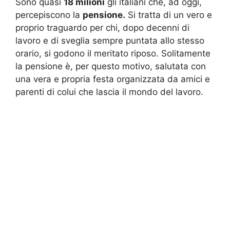
Sono quasi
18 milioni
gli italiani che, ad oggi,
percepiscono la
pensione.
Si tratta di un vero e
proprio traguardo per chi, dopo decenni di
lavoro e di sveglia sempre puntata allo stesso
orario, si godono il meritato riposo. Solitamente
la pensione è, per questo motivo, salutata con
una vera e propria festa organizzata da amici e
parenti di colui che lascia il mondo del lavoro.