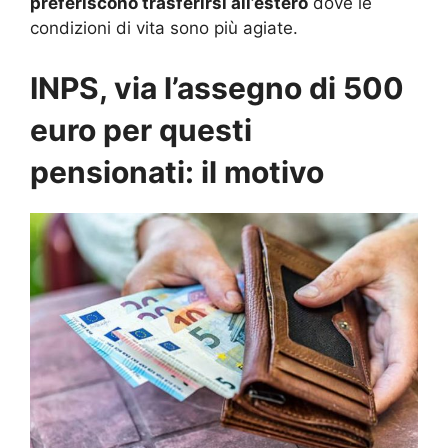
preferiscono trasferirsi all’estero
dove le
condizioni di vita sono più agiate.
INPS, via l’assegno di 500
euro per questi
pensionati: il motivo