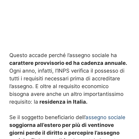
Questo accade perché l’assegno sociale ha
carattere provvisorio ed ha cadenza annuale.
Ogni anno, infatti, l’INPS verifica il possesso di
tutti i requisiti necessari prima di accreditare
l’assegno. E oltre al requisito economico
bisogna avere anche un altro importantissimo
requisito: la
residenza in Italia.
Se il soggetto beneficiario dell’
assegno sociale
soggiorna all’estero per più di ventinove
giorni perde il diritto a percepire l’assegno