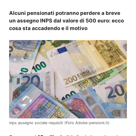
Alcuni pensionati potranno perdere a breve
un assegno INPS dal valore di 500 euro: ecco
cosa sta accadendo e il motivo
inps assegno sociale requisiti (Foto Adobe-pensioni.it)