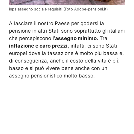
inps assegno sociale requisiti (Foto Adobe-pensioni.it)
A lasciare il nostro Paese per godersi la
pensione in altri Stati sono soprattutto gli italiani
che percepiscono l
‘assegno minimo.
Tra
inflazione e caro prezzi
, infatti, ci sono Stati
europei dove la tassazione è molto più bassa e,
di conseguenza, anche il costo della vita è più
basso e si può vivere bene anche con un
assegno pensionistico molto basso.