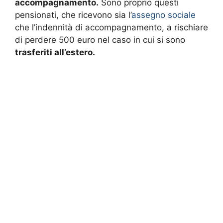
accompagnamento.
Sono proprio questi
pensionati, che ricevono sia l’
assegno sociale
che l’indennità di accompagnamento, a rischiare
di perdere 500 euro nel caso in cui si sono
trasferiti all’estero.