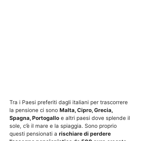
Tra i Paesi preferiti dagli italiani per trascorrere
la pensione ci sono
Malta, Cipro, Grecia,
Spagna, Portogallo
e altri paesi dove splende il
sole, c’è il mare e la spiaggia. Sono proprio
questi pensionati a
rischiare di perdere