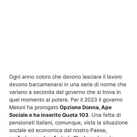
Ogni anno coloro che devono lasciare il lavoro
devono barcamenarsi in una serie di norme che
variano a seconda del governo che si trova in
quel momento al potere. Per il 2023 il governo
Meloni ha prorogato
Opzione Donna, Ape
Sociale e ha inserito Quota 103
. Una fetta di
pensionati italiani, comunque, vista la situazione
sociale ed economica del nostro Paese,