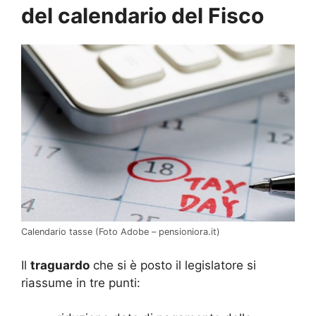
del calendario del Fisco
Calendario tasse (Foto Adobe – pensioniora.it)
Il
traguardo
che si è posto il legislatore si
riassume in tre punti: