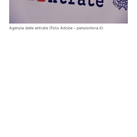
Agenzia delle entrate (Foto Adobe – pensioniora.it)