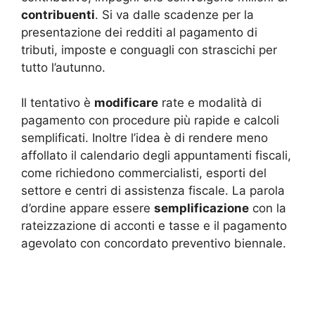
contribuenti
. Si va dalle scadenze per la
presentazione dei redditi al pagamento di
tributi, imposte e conguagli con strascichi per
tutto l’autunno.
Il tentativo è
modificare
rate e modalità di
pagamento con procedure più rapide e calcoli
semplificati. Inoltre l’idea è di rendere meno
affollato il calendario degli appuntamenti fiscali,
come richiedono commercialisti, esporti del
settore e centri di assistenza fiscale. La parola
d’ordine appare essere
semplificazione
con la
rateizzazione di acconti e tasse e il pagamento
agevolato con concordato preventivo biennale.