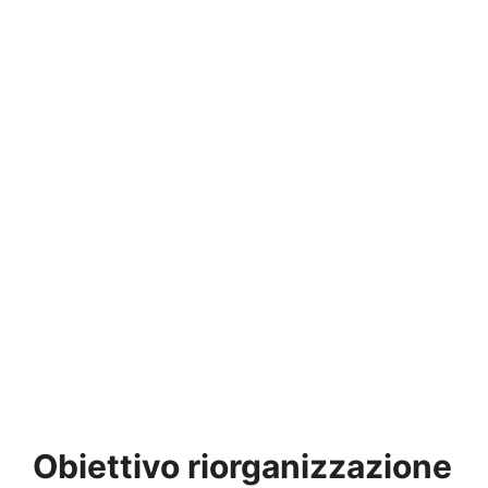
Obiettivo riorganizzazione