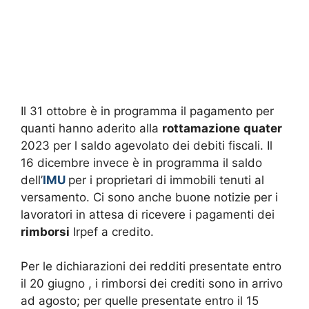
Il 31 ottobre è in programma il pagamento per
quanti hanno aderito alla
rottamazione
quater
2023 per l saldo agevolato dei debiti fiscali. Il
16 dicembre invece è in programma il saldo
dell’
IMU
per i proprietari di immobili tenuti al
versamento. Ci sono anche buone notizie per i
lavoratori in attesa di ricevere i pagamenti dei
rimborsi
Irpef a credito.
Per le dichiarazioni dei redditi presentate entro
il 20 giugno , i rimborsi dei crediti sono in arrivo
ad agosto; per quelle presentate entro il 15