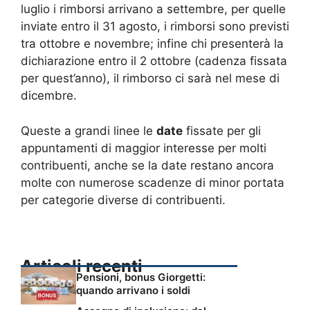
luglio i rimborsi arrivano a settembre, per quelle
inviate entro il 31 agosto, i rimborsi sono previsti
tra ottobre e novembre; infine chi presenterà la
dichiarazione entro il 2 ottobre (cadenza fissata
per quest’anno), il rimborso ci sarà nel mese di
dicembre.
Queste a grandi linee le
date
fissate per gli
appuntamenti di maggior interesse per molti
contribuenti, anche se la date restano ancora
molte con numerose scadenze di minor portata
per categorie diverse di contribuenti.
Articoli recenti
Pensioni, bonus Giorgetti:
quando arrivano i soldi