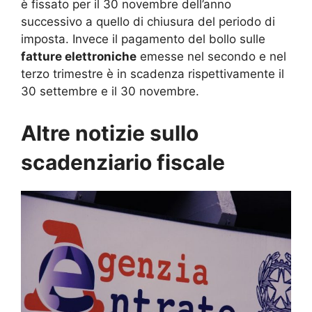
è fissato per il 30 novembre dell’anno
successivo a quello di chiusura del periodo di
imposta. Invece il pagamento del bollo sulle
fatture elettroniche
emesse nel secondo e nel
terzo trimestre è in scadenza rispettivamente il
30 settembre e il 30 novembre.
Altre notizie sullo
scadenziario fiscale