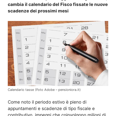
cambia il calendario del Fisco fissate le nuove
scadenze dei prossimi mesi
Calendario tasse (Foto Adobe – pensioniora.it)
Come noto il periodo estivo è pieno di
appuntamenti e scadenze di tipo fiscale e
contributivo, impegni che coinvolgono milioni di