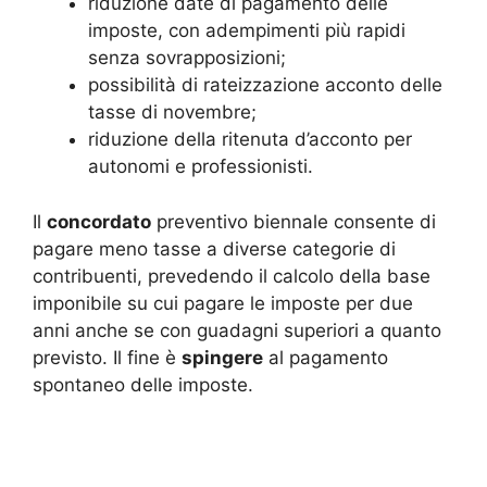
riduzione date di pagamento delle
imposte, con adempimenti più rapidi
senza sovrapposizioni;
possibilità di rateizzazione acconto delle
tasse di novembre;
riduzione della ritenuta d’acconto per
autonomi e professionisti.
Il
concordato
preventivo biennale consente di
pagare meno tasse a diverse categorie di
contribuenti, prevedendo il calcolo della base
imponibile su cui pagare le imposte per due
anni anche se con guadagni superiori a quanto
previsto. Il fine è
spingere
al pagamento
spontaneo delle imposte.