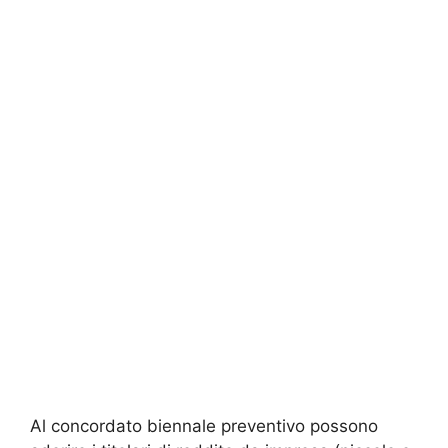
Al concordato biennale preventivo possono