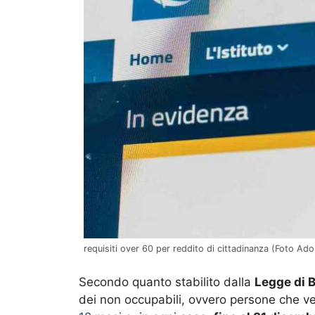
requisiti over 60 per reddito di cittadinanza (Foto Ado
Secondo quanto stabilito dalla
Legge di 
dei non occupabili, ovvero persone che vers