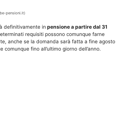
be-pensioni.it)
 definitivamente in
pensione a partire dal 31
determinati requisiti possono comunque farne
e, anche se la domanda sarà fatta a fine agosto
e comunque fino all’ultimo giorno dell’anno.