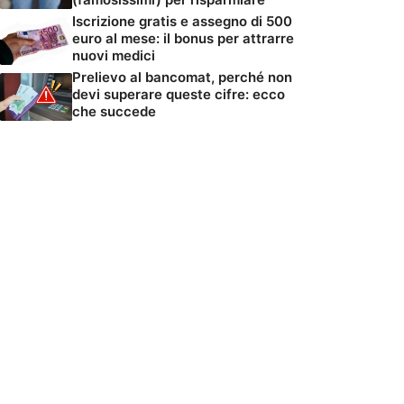
Iscrizione gratis e assegno di 500
euro al mese: il bonus per attrarre
nuovi medici
Prelievo al bancomat, perché non
devi superare queste cifre: ecco
che succede