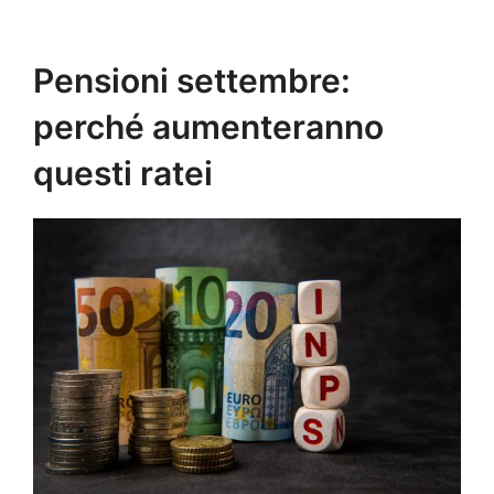
Pensioni settembre:
perché aumenteranno
questi ratei