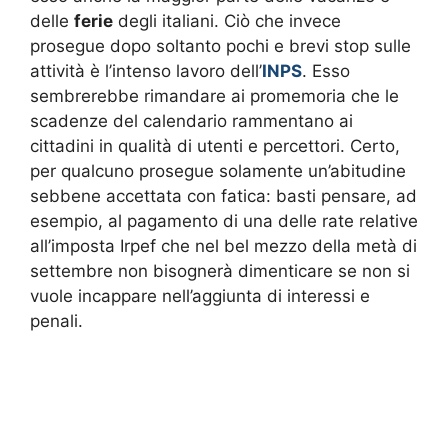
delle
ferie
degli italiani. Ciò che invece
prosegue dopo soltanto pochi e brevi stop sulle
attività è l’intenso lavoro dell’
INPS
. Esso
sembrerebbe rimandare ai promemoria che le
scadenze del calendario rammentano ai
cittadini in qualità di utenti e percettori. Certo,
per qualcuno prosegue solamente un’abitudine
sebbene accettata con fatica: basti pensare, ad
esempio, al pagamento di una delle rate relative
all’imposta Irpef che nel bel mezzo della metà di
settembre non bisognerà dimenticare se non si
vuole incappare nell’aggiunta di interessi e
penali.