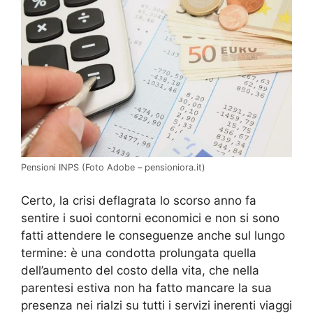
Pensioni INPS (Foto Adobe – pensioniora.it)
Certo, la crisi deflagrata lo scorso anno fa
sentire i suoi contorni economici e non si sono
fatti attendere le conseguenze anche sul lungo
termine: è una condotta prolungata quella
dell’aumento del costo della vita, che nella
parentesi estiva non ha fatto mancare la sua
presenza nei rialzi su tutti i servizi inerenti viaggi