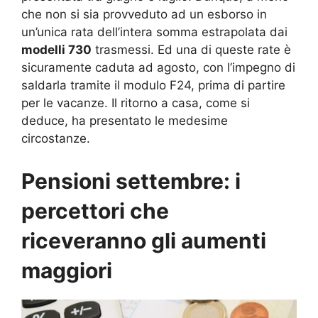
che non si sia provveduto ad un esborso in
un’unica rata dell’intera somma estrapolata dai
modelli 730
trasmessi. Ed una di queste rate è
sicuramente caduta ad agosto, con l’impegno di
saldarla tramite il modulo F24, prima di partire
per le vacanze. Il ritorno a casa, come si
deduce, ha presentato le medesime
circostanze.
Pensioni settembre: i
percettori che
riceveranno gli aumenti
maggiori