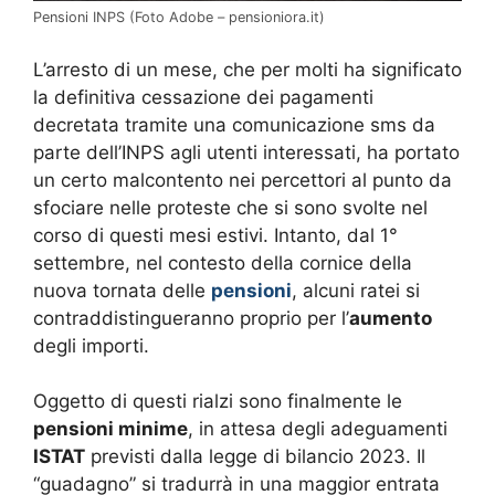
Pensioni INPS (Foto Adobe – pensioniora.it)
L’arresto di un mese, che per molti ha significato
la definitiva cessazione dei pagamenti
decretata tramite una comunicazione sms da
parte dell’INPS agli utenti interessati, ha portato
un certo malcontento nei percettori al punto da
sfociare nelle proteste che si sono svolte nel
corso di questi mesi estivi. Intanto, dal 1°
settembre, nel contesto della cornice della
nuova tornata delle
pensioni
, alcuni ratei si
contraddistingueranno proprio per l’
aumento
degli importi.
Oggetto di questi rialzi sono finalmente le
pensioni minime
, in attesa degli adeguamenti
ISTAT
previsti dalla legge di bilancio 2023. Il
“guadagno” si tradurrà in una maggior entrata