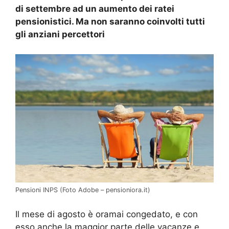
di settembre ad un aumento dei ratei
pensionistici. Ma non saranno coinvolti tutti
gli anziani percettori
Pensioni INPS (Foto Adobe – pensioniora.it)
Il mese di agosto è oramai congedato, e con
esso anche la maggior parte delle vacanze e