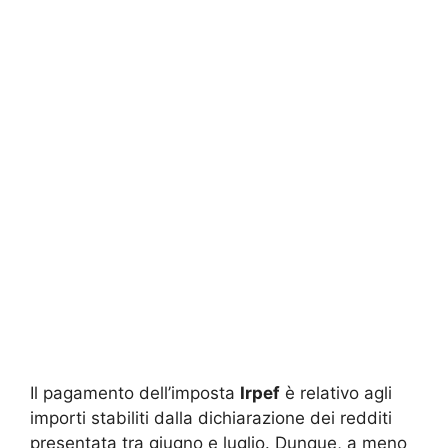
Il pagamento dell’imposta
Irpef
è relativo agli
importi stabiliti dalla dichiarazione dei redditi
presentata tra giugno e luglio. Dunque, a meno