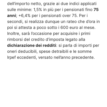
dell’importo netto, grazie ai due indici applicati
sulle minime: 1,5% in più per i pensionati fino
75
anni
; +6,4% per i pensionati over 75. Per i
secondi, si realizza dunque un rateo che d’ora in
poi si attesta a poco sotto i 600 euro al mese.
Inoltre, sarà l’occasione per acquisire i primi
rimborsi del credito d’imposta legato alla
dichiarazione dei redditi
: si parla di importi per
oneri deducibili, spese detraibili e le somme
Irpef eccedenti, versato nell’anno precedente.