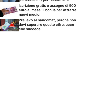
Iscrizione gratis e assegno di 500
euro al mese: il bonus per attrarre
nuovi medici
Prelievo al bancomat, perché non
devi superare queste cifre: ecco
che succede