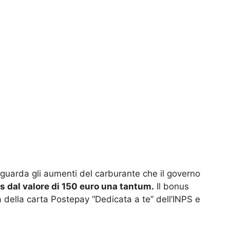
 riguarda gli aumenti del carburante che il governo
 dal valore di 150 euro una tantum.
Il bonus
 della carta Postepay “Dedicata a te” dell’INPS e