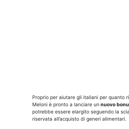
Proprio per aiutare gli italiani per quanto
Meloni è pronto a lanciare un
nuovo bonus
potrebbe essere elargito seguendo la scia
riservata all’acquisto di generi alimentari.