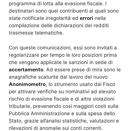
programma di lotta alla evasione fiscale. I
destinatari sono quei contribuenti ai quali sono
state notificate irregolarità ed
errori
nella
compilazione delle dichiarazioni dei redditi
trasmesse telematiche.
Con queste comunicazioni, essi sono invitati a
regolarizzare per tempo le loro posizioni prima
che vengano applicate le sanzioni in sede di
accertamento
. Ad essere prese di mira sono le
anagrafiche scaturite dal lavoro del nuovo
Anonimometro
, lo strumento usato dal Fisco
per attivare verifiche su nominativi ad elevato
rischio di evasione fiscale e di altre violazioni
tributarie, prevenendo così maggiori costi sulla
Pubblica Amministrazione e sulla spesa dello
Stato, grazie all’analisi statistiche, valutazioni e
rilevazioni di anomalie sui conti correnti.