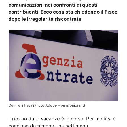
comunicazioni nei confronti di questi
contribuenti. Ecco cosa sta chiedendo il Fisco
dopo le irregolarità riscontrate
Controlli fiscali (Foto Adobe – pensioniora.it)
Il ritorno dalle vacanze è in corso. Per molti si è
concluso da almeno una settimana.