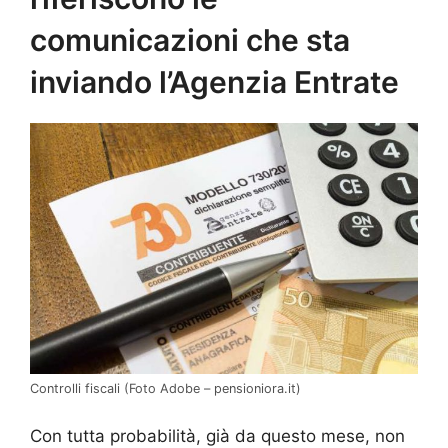
comunicazioni che sta
inviando l’Agenzia Entrate
Controlli fiscali (Foto Adobe – pensioniora.it)
Con tutta probabilità, già da questo mese, non