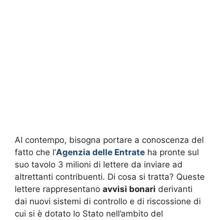
Al contempo, bisogna portare a conoscenza del
fatto che l’
Agenzia delle Entrate
ha pronte sul
suo tavolo 3 milioni di lettere da inviare ad
altrettanti contribuenti. Di cosa si tratta? Queste
lettere rappresentano
avvisi bonari
derivanti
dai nuovi sistemi di controllo e di riscossione di
cui si è dotato lo Stato nell’ambito del