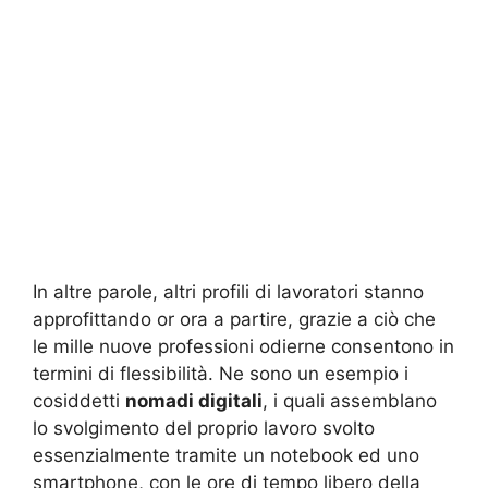
In altre parole, altri profili di lavoratori stanno
approfittando or ora a partire, grazie a ciò che
le mille nuove professioni odierne consentono in
termini di flessibilità. Ne sono un esempio i
cosiddetti
nomadi digitali
, i quali assemblano
lo svolgimento del proprio lavoro svolto
essenzialmente tramite un notebook ed uno
smartphone, con le ore di tempo libero della