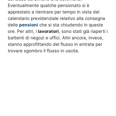
Eventualmente qualche pensionato si è
apprestato a rientrare per tempo in vista del
calendario previdenziale relativo alla consegna
delle
pensioni
che si sta chiudendo in queste
ore. Per altri, i
lavoratori
, sono stati già riaperti i
battenti di negozi e uffici. Altri ancora, invece,
stanno approfittando del flusso in entrata per
trovare sgombro il flusso in uscita.