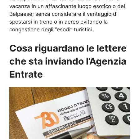
vacanza in un affascinante luogo esotico o del
Belpaese; senza considerare il vantaggio di
spostarsi in treno o in aereo evitando la
congestione degli “esodi” turistici.
Cosa riguardano le lettere
che sta inviando l’Agenzia
Entrate