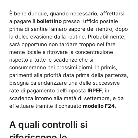
È bene dunque, quando necessario, affrettarsi
a pagare il
bollettino
presso l’ufficio postale
prima di sentire l’amaro sapore del rientro, dopo
la dolce evasione dalla routine. Probabilmente,
sarà opportuno non tardare troppo nel fare
mente locale e ritrovare la concentrazione
rispetto a tutte le scadenze che si
consumeranno nei prossimi giorni. In primis,
parimenti alla priorità data prima della partenza,
bisogna calendarizzare una delle successive
rate di pagamento dell’imposta
IRPEF
, in
scadenza intorno alla metà di settembre, e da
effettuare tramite il consueto
modello F24
.
A quali controlli si
riferiscono le