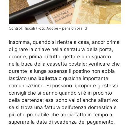
Controlli fiscali (Foto Adobe – pensioniora.it)
Insomma, quando si rientra a casa, ancor prima
di girare la chiave nella serratura della porta,
occorre, prima di tutto, gettare uno sguardo
nella buca della cassetta postale: verificare che
durante la lunga assenza il postino non abbia
lasciato una
bolletta
o qualche importante
comunicazione. Si possono riproporre gli stessi
consigli che si danno quando si è in procinto
della partenza; essi sono validi anche all’arrivo:
se si trova una fattura dell’utenza domestica è
più che probabile che abbia fatto in tempo a
superare la data di scadenza del pagamento.