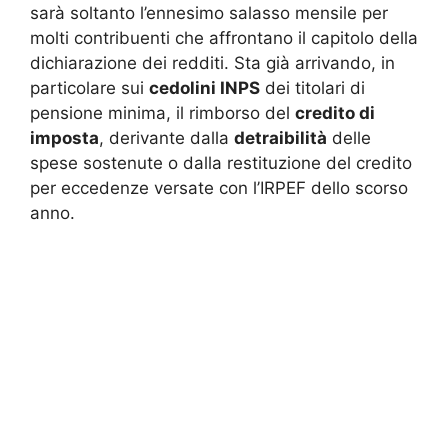
sarà soltanto l’ennesimo salasso mensile per
molti contribuenti che affrontano il capitolo della
dichiarazione dei redditi. Sta già arrivando, in
particolare sui
cedolini INPS
dei titolari di
pensione minima, il rimborso del
credito di
imposta
, derivante dalla
detraibilità
delle
spese sostenute o dalla restituzione del credito
per eccedenze versate con l’IRPEF dello scorso
anno.