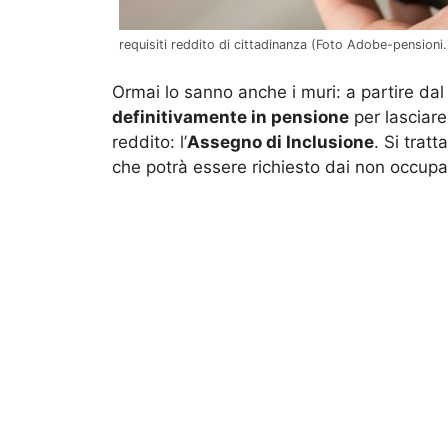
requisiti reddito di cittadinanza (Foto Adobe-pensioni.
Ormai lo sanno anche i muri: a partire dal
definitivamente in pensione
per lasciare
reddito: l’
Assegno di Inclusione
. Si trat
che potrà essere richiesto dai non occupab