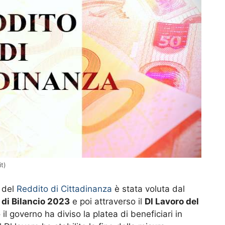
it)
e del
Reddito di Cittadinanza
è stata voluta dal
di Bilancio 2023
e poi attraverso il
Dl Lavoro del
il governo ha diviso la platea di beneficiari in