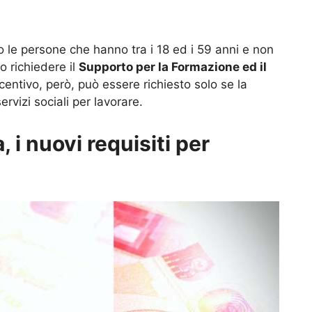
 le persone che hanno tra i 18 ed i 59 anni e non
 richiedere il
Supporto per la Formazione ed il
entivo, però, può essere richiesto solo se la
rvizi sociali per lavorare.
 i nuovi requisiti per