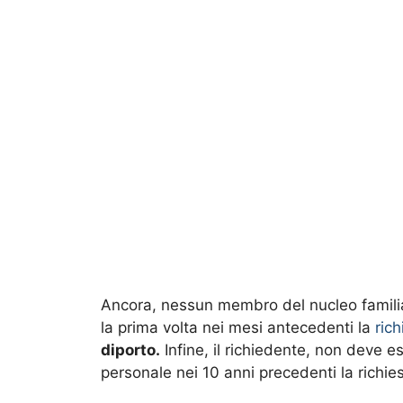
Ancora, nessun membro del nucleo famil
la prima volta nei mesi antecedenti la
ric
diporto.
Infine, il richiedente, non deve 
personale nei 10 anni precedenti la richies