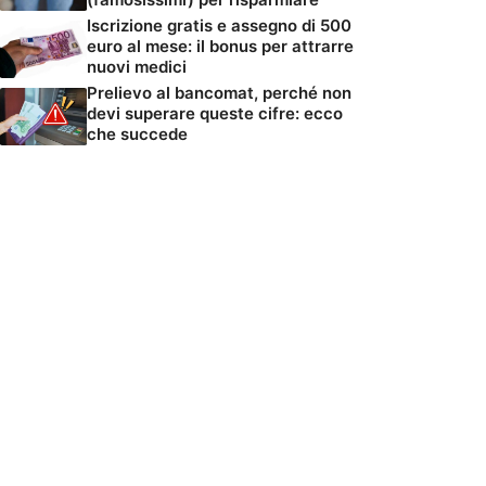
Iscrizione gratis e assegno di 500
euro al mese: il bonus per attrarre
nuovi medici
Prelievo al bancomat, perché non
devi superare queste cifre: ecco
che succede