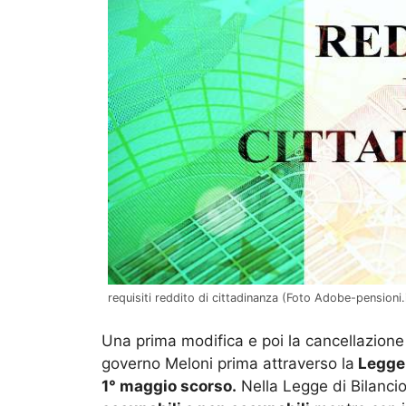
requisiti reddito di cittadinanza (Foto Adobe-pensioni.
Una prima modifica e poi la cancellazion
governo Meloni prima attraverso la
Legge 
1° maggio scorso.
Nella Legge di Bilancio 